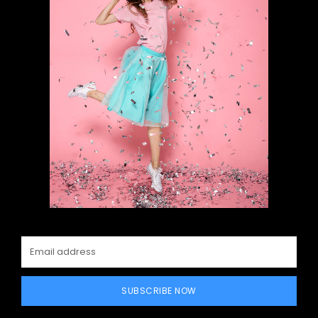
SUBSCRIBE NOW