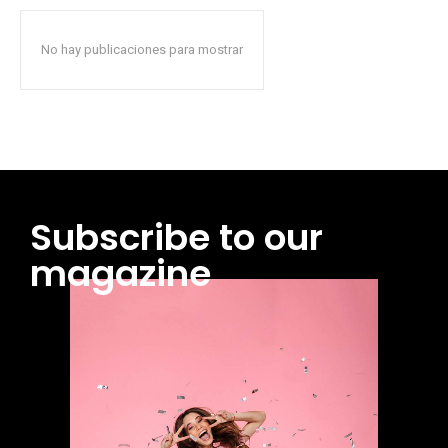
No hay publicaciones para mostrar
Subscribe to our
magazine