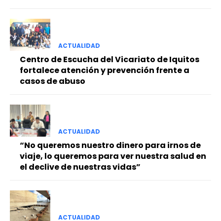
ACTUALIDAD
Centro de Escucha del Vicariato de Iquitos
fortalece atención y prevención frente a
casos de abuso
ACTUALIDAD
“No queremos nuestro dinero para irnos de
viaje, lo queremos para ver nuestra salud en
el declive de nuestras vidas”
ACTUALIDAD