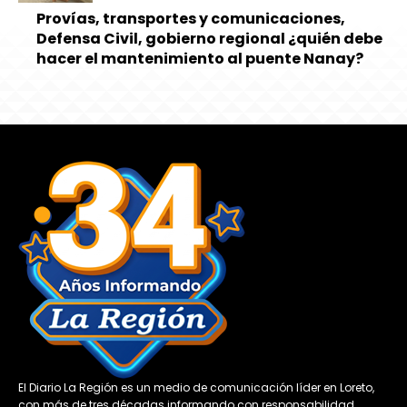
Provías, transportes y comunicaciones,
Defensa Civil, gobierno regional ¿quién debe
hacer el mantenimiento al puente Nanay?
El Diario La Región es un medio de comunicación líder en Loreto,
con más de tres décadas informando con responsabilidad,