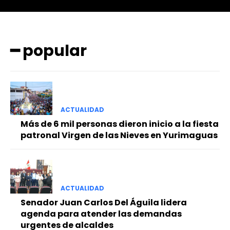
━ popular
━ Planes
ACTUALIDAD
Más de 6 mil personas dieron inicio a la fiesta
patronal Virgen de las Nieves en Yurimaguas
ACTUALIDAD
Senador Juan Carlos Del Águila lidera
agenda para atender las demandas
urgentes de alcaldes