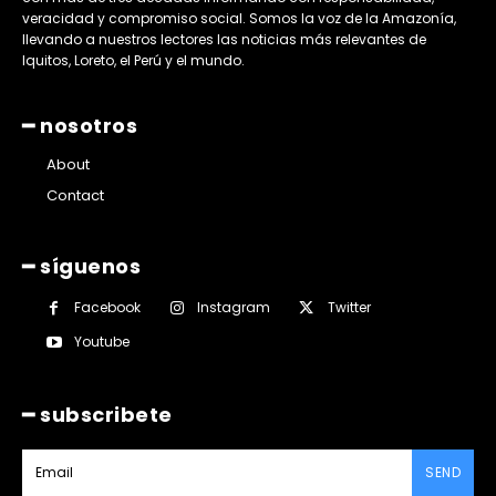
veracidad y compromiso social. Somos la voz de la Amazonía,
llevando a nuestros lectores las noticias más relevantes de
Iquitos, Loreto, el Perú y el mundo.
━ nosotros
About
Contact
━ síguenos
Facebook
Instagram
Twitter
Youtube
━ subscribete
SEND