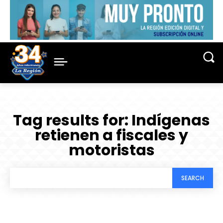
Tag results for:
Indígenas
retienen a fiscales y
motoristas
SEARCH