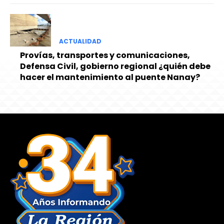
ACTUALIDAD
Provías, transportes y comunicaciones,
Defensa Civil, gobierno regional ¿quién debe
hacer el mantenimiento al puente Nanay?