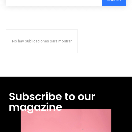
No hay publicaciones para mostrar
Subscribe to our
magazine