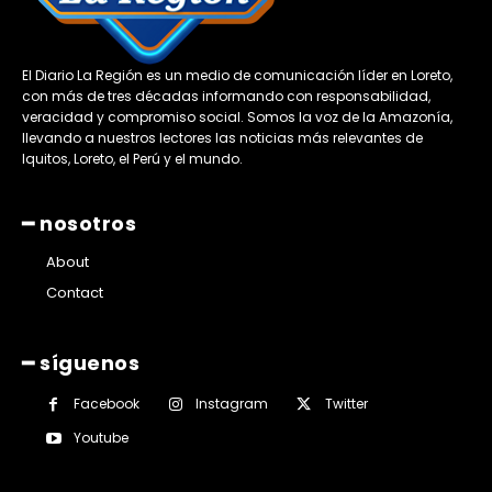
El Diario La Región es un medio de comunicación líder en Loreto,
con más de tres décadas informando con responsabilidad,
veracidad y compromiso social. Somos la voz de la Amazonía,
llevando a nuestros lectores las noticias más relevantes de
Iquitos, Loreto, el Perú y el mundo.
━ nosotros
About
Contact
━ síguenos
Facebook
Instagram
Twitter
Youtube