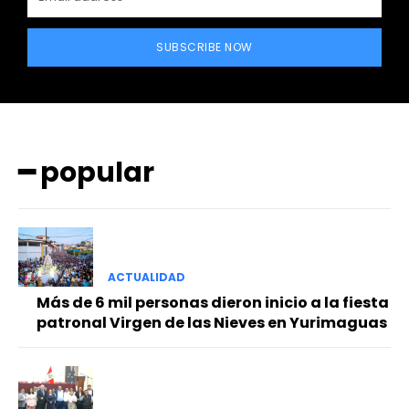
SUBSCRIBE NOW
━ popular
━ Planes
ACTUALIDAD
Más de 6 mil personas dieron inicio a la fiesta
patronal Virgen de las Nieves en Yurimaguas