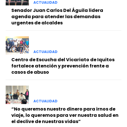
ACTUALIDAD
Senador Juan Carlos Del Águila lidera
agenda para atender las demandas
urgentes de alcaldes
ACTUALIDAD
Centro de Escucha del Vicariato de Iquitos
fortalece atención y prevención frente a
casos de abuso
ACTUALIDAD
“No queremos nuestro dinero para irnos de
viaje, lo queremos para ver nuestra salud en
el declive de nuestras vidas”