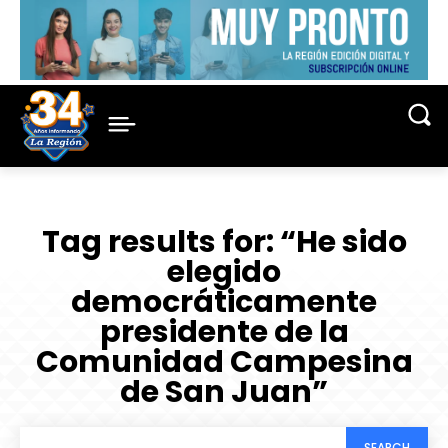
Tag results for:
“He sido
elegido
democráticamente
presidente de la
Comunidad Campesina
de San Juan”
SEARCH