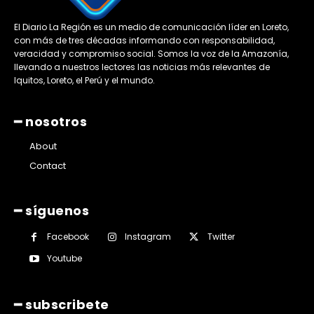
El Diario La Región es un medio de comunicación líder en Loreto,
con más de tres décadas informando con responsabilidad,
veracidad y compromiso social. Somos la voz de la Amazonía,
llevando a nuestros lectores las noticias más relevantes de
Iquitos, Loreto, el Perú y el mundo.
━ nosotros
About
Contact
━ síguenos
Facebook
Instagram
Twitter
Youtube
━ subscribete