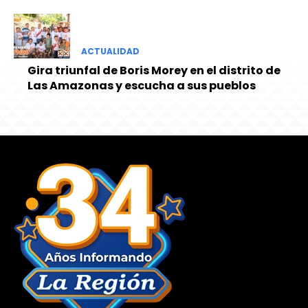
ACTUALIDAD
Gira triunfal de Boris Morey en el distrito de
Las Amazonas y escucha a sus pueblos