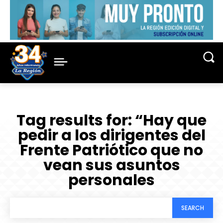
Tag results for:
“Hay que
pedir a los dirigentes del
Frente Patriótico que no
vean sus asuntos
personales
SEARCH