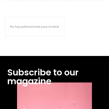
No hay publicaciones para mostrar
Subscribe to our
magazine