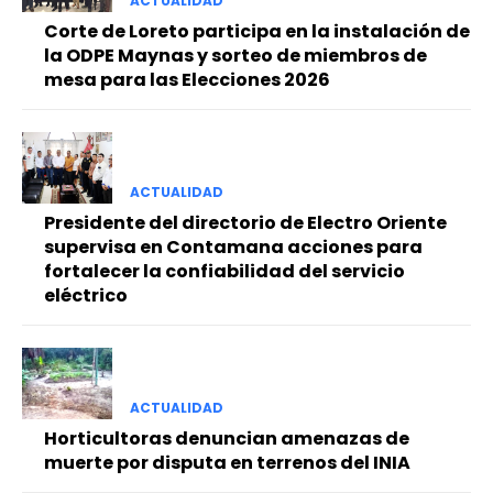
ACTUALIDAD
Corte de Loreto participa en la instalación de
la ODPE Maynas y sorteo de miembros de
mesa para las Elecciones 2026
ACTUALIDAD
Presidente del directorio de Electro Oriente
supervisa en Contamana acciones para
fortalecer la confiabilidad del servicio
eléctrico
ACTUALIDAD
Horticultoras denuncian amenazas de
muerte por disputa en terrenos del INIA