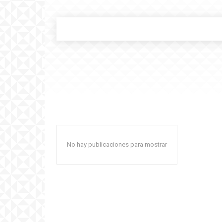
No hay publicaciones para mostrar