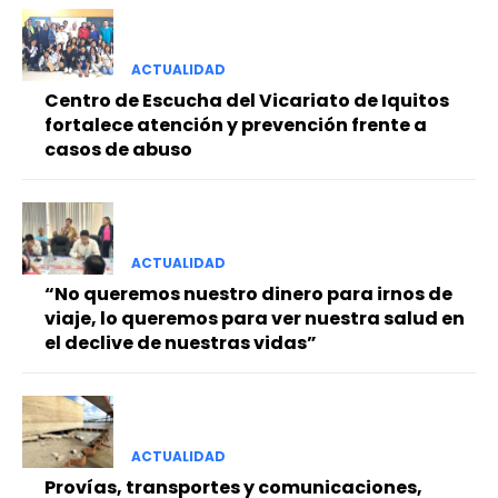
ACTUALIDAD
Centro de Escucha del Vicariato de Iquitos
fortalece atención y prevención frente a
casos de abuso
ACTUALIDAD
“No queremos nuestro dinero para irnos de
viaje, lo queremos para ver nuestra salud en
el declive de nuestras vidas”
ACTUALIDAD
Provías, transportes y comunicaciones,