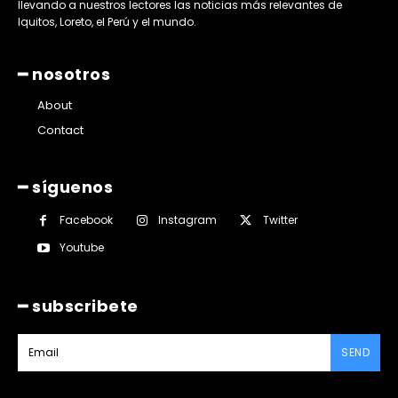
llevando a nuestros lectores las noticias más relevantes de
Iquitos, Loreto, el Perú y el mundo.
━ nosotros
About
Contact
━ síguenos
Facebook
Instagram
Twitter
Youtube
━ subscribete
SEND