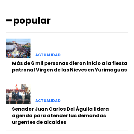
━ popular
ACTUALIDAD
━ Planes
Más de 6 mil personas dieron inicio a la fiesta
patronal Virgen de las Nieves en Yurimaguas
ACTUALIDAD
Senador Juan Carlos Del Águila lidera
agenda para atender las demandas
urgentes de alcaldes