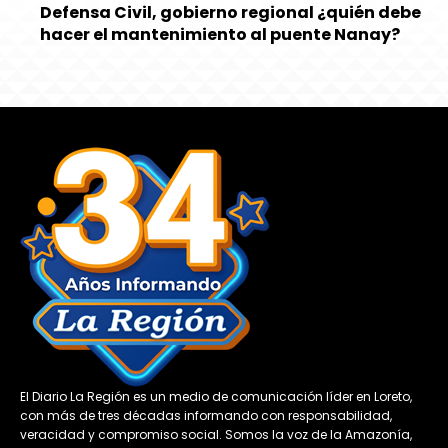
Defensa Civil, gobierno regional ¿quién debe
hacer el mantenimiento al puente Nanay?
El Diario La Región es un medio de comunicación líder en Loreto,
con más de tres décadas informando con responsabilidad,
veracidad y compromiso social. Somos la voz de la Amazonía,