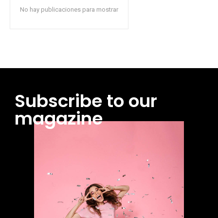
No hay publicaciones para mostrar
Subscribe to our
magazine