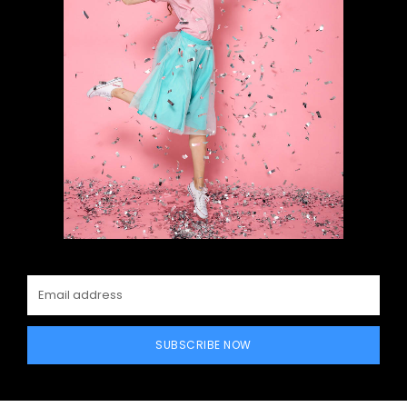
SUBSCRIBE NOW