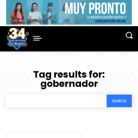
Tag results for:
gobernador
SEARCH