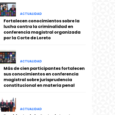
ACTUALIDAD
Fortalecen conocimientos sobre la
lucha contra la criminalidad en
conferencia magistral organizada
por la Corte de Loreto
ACTUALIDAD
Más de cien participantes fortalecen
sus conocimientos en conferencia
magistral sobre jurisprudencia
constitucional en materia penal
ACTUALIDAD