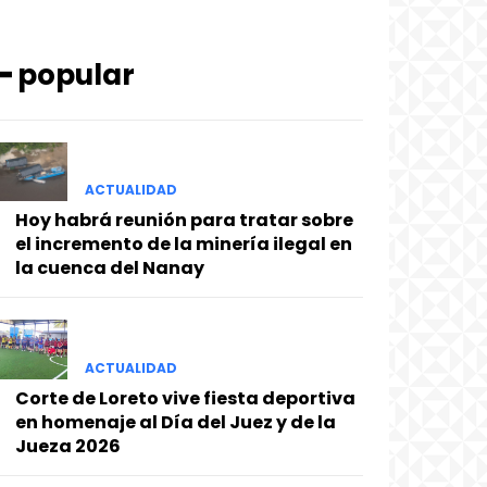
━ popular
ACTUALIDAD
Hoy habrá reunión para tratar sobre
el incremento de la minería ilegal en
la cuenca del Nanay
ACTUALIDAD
Corte de Loreto vive fiesta deportiva
en homenaje al Día del Juez y de la
Jueza 2026