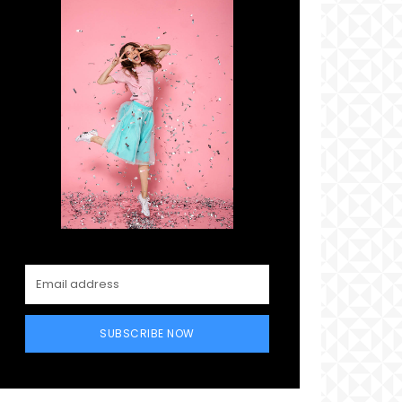
SUBSCRIBE NOW