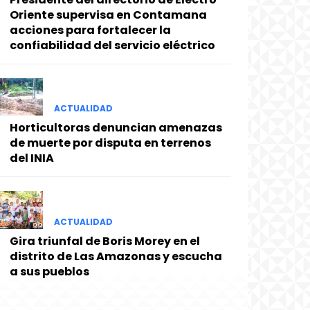
Oriente supervisa en Contamana
acciones para fortalecer la
confiabilidad del servicio eléctrico
ACTUALIDAD
Horticultoras denuncian amenazas
de muerte por disputa en terrenos
del INIA
ACTUALIDAD
Gira triunfal de Boris Morey en el
distrito de Las Amazonas y escucha
a sus pueblos