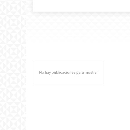
No hay publicaciones para mostrar