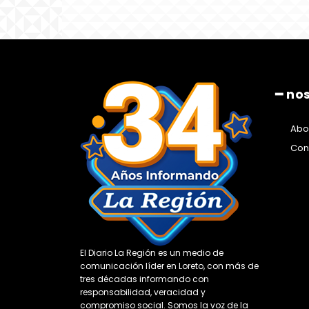
━ no
Abo
Con
El Diario La Región es un medio de
comunicación líder en Loreto, con más de
tres décadas informando con
responsabilidad, veracidad y
compromiso social. Somos la voz de la