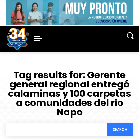
Tag results for:
Gerente
general regional entregó
calaminas y 100 carpetas
a comunidades del rio
Napo
SEARCH