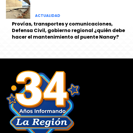
ACTUALIDAD
Provías, transportes y comunicaciones,
Defensa Civil, gobierno regional ¿quién debe
hacer el mantenimiento al puente Nanay?