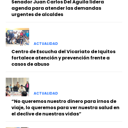
Senador Juan Carlos Del Águila lidera
agenda para atender las demandas
urgentes de alcaldes
ACTUALIDAD
Centro de Escucha del Vicariato de Iquitos
fortalece atención y prevención frente a
casos de abuso
ACTUALIDAD
“No queremos nuestro dinero para irnos de
viaje, lo queremos para ver nuestra salud en
el declive de nuestras vidas”