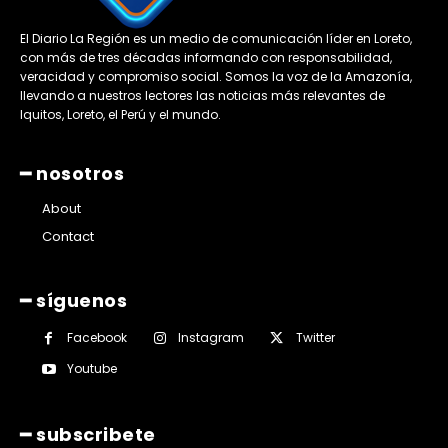
El Diario La Región es un medio de comunicación líder en Loreto,
con más de tres décadas informando con responsabilidad,
veracidad y compromiso social. Somos la voz de la Amazonía,
llevando a nuestros lectores las noticias más relevantes de
Iquitos, Loreto, el Perú y el mundo.
━ nosotros
About
Contact
━ síguenos
Facebook
Instagram
Twitter
Youtube
━ subscribete