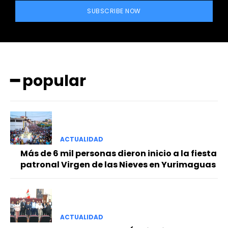
SUBSCRIBE NOW
━ popular
━ Planes
ACTUALIDAD
Más de 6 mil personas dieron inicio a la fiesta
patronal Virgen de las Nieves en Yurimaguas
ACTUALIDAD