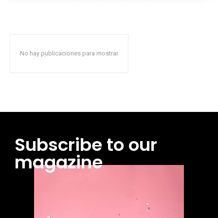
No hay publicaciones para mostrar
Subscribe to our
magazine