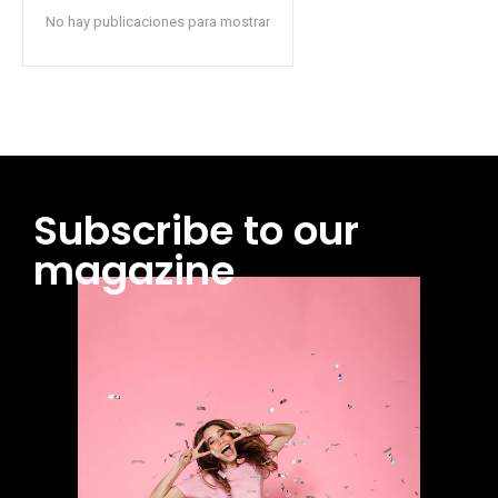
No hay publicaciones para mostrar
Subscribe to our
magazine