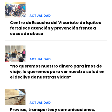
ACTUALIDAD
Centro de Escucha del Vicariato de Iquitos
fortalece atención y prevención frente a
casos de abuso
ACTUALIDAD
“No queremos nuestro dinero para irnos de
viaje, lo queremos para ver nuestra salud en
el declive de nuestras vidas”
ACTUALIDAD
Provías, transportes y comunicaciones,