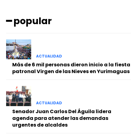
━ popular
ACTUALIDAD
━ Planes
Más de 6 mil personas dieron inicio a la fiesta
patronal Virgen de las Nieves en Yurimaguas
ACTUALIDAD
Senador Juan Carlos Del Águila lidera
agenda para atender las demandas
urgentes de alcaldes