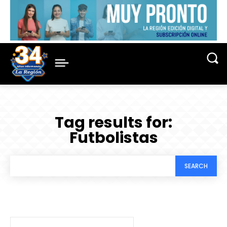
Tag results for:
Futbolistas
SEARCH