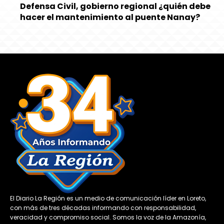
Defensa Civil, gobierno regional ¿quién debe
hacer el mantenimiento al puente Nanay?
El Diario La Región es un medio de comunicación líder en Loreto,
con más de tres décadas informando con responsabilidad,
veracidad y compromiso social. Somos la voz de la Amazonía,