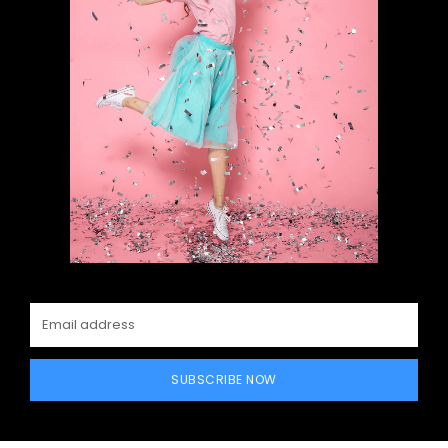
SUBSCRIBE NOW