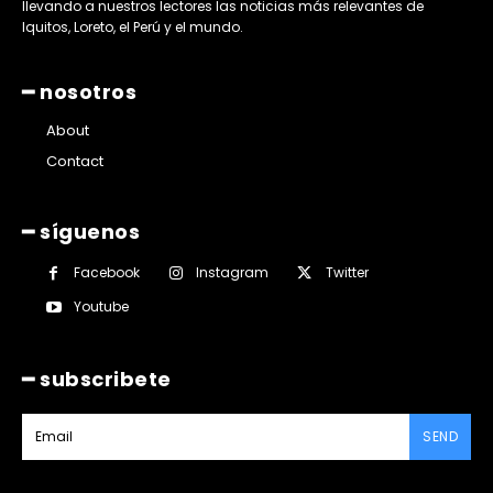
llevando a nuestros lectores las noticias más relevantes de
Iquitos, Loreto, el Perú y el mundo.
━ nosotros
About
Contact
━ síguenos
Facebook
Instagram
Twitter
Youtube
━ subscribete
SEND