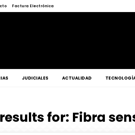
cto
Factura Electrónica
IAS
JUDICIALES
ACTUALIDAD
TECNOLOGÍ
results for:
Fibra sen