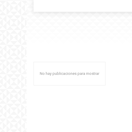
No hay publicaciones para mostrar