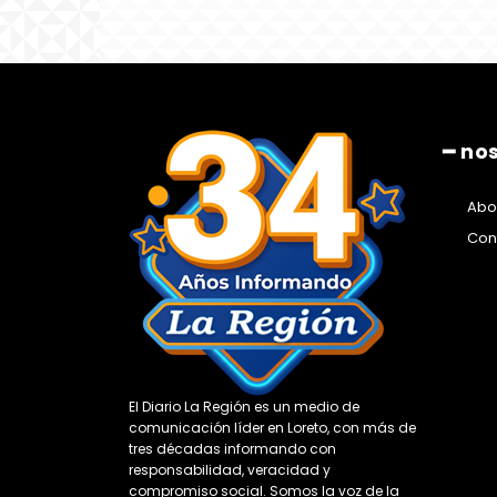
━ no
Abo
Con
El Diario La Región es un medio de
comunicación líder en Loreto, con más de
tres décadas informando con
responsabilidad, veracidad y
compromiso social. Somos la voz de la