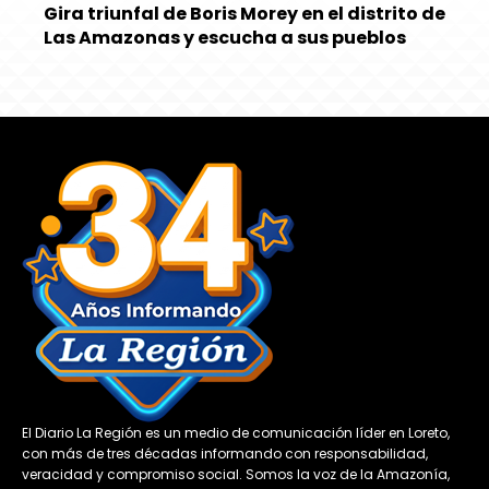
Gira triunfal de Boris Morey en el distrito de
Las Amazonas y escucha a sus pueblos
El Diario La Región es un medio de comunicación líder en Loreto,
con más de tres décadas informando con responsabilidad,
veracidad y compromiso social. Somos la voz de la Amazonía,