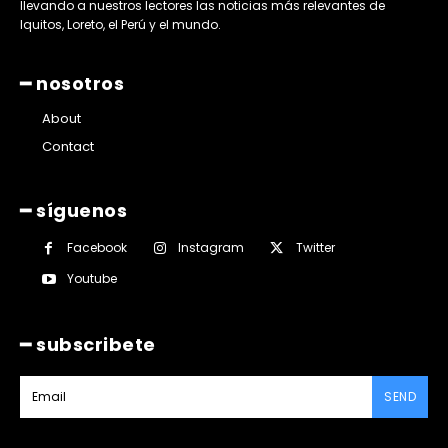
llevando a nuestros lectores las noticias más relevantes de
Iquitos, Loreto, el Perú y el mundo.
━ nosotros
About
Contact
━ síguenos
Facebook
Instagram
Twitter
Youtube
━ subscribete
SEND