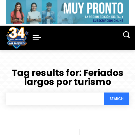
Tag results for:
Feriados
largos por turismo
SEARCH