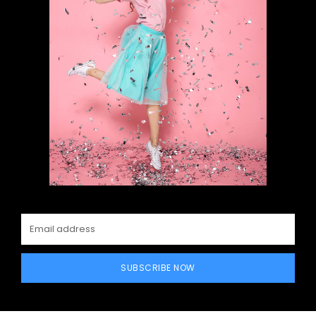
SUBSCRIBE NOW