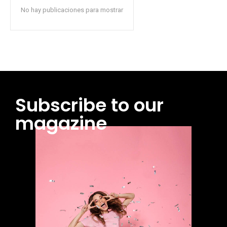
No hay publicaciones para mostrar
Subscribe to our
magazine