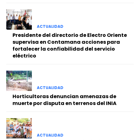
ACTUALIDAD
Presidente del directorio de Electro Oriente
supervisa en Contamana acciones para
fortalecer la confiabilidad del servicio
eléctrico
ACTUALIDAD
Horticultoras denuncian amenazas de
muerte por disputa en terrenos del INIA
ACTUALIDAD