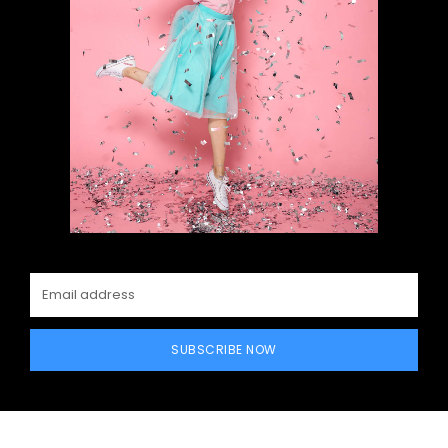
SUBSCRIBE NOW