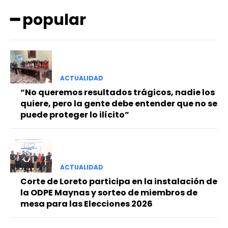
━ popular
ACTUALIDAD
━ Planes
“No queremos resultados trágicos, nadie los
quiere, pero la gente debe entender que no se
puede proteger lo ilícito”
ACTUALIDAD
Corte de Loreto participa en la instalación de
la ODPE Maynas y sorteo de miembros de
mesa para las Elecciones 2026