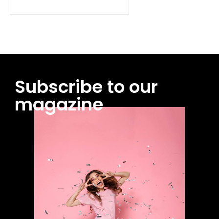
Subscribe to our
magazine