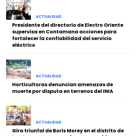
ACTUALIDAD
Presidente del directorio de Electro Oriente
supervisa en Contamana acciones para
fortalecer la confiabilidad del servicio
eléctrico
ACTUALIDAD
Horticultoras denuncian amenazas de
muerte por disputa en terrenos del INIA
ACTUALIDAD
Gira triunfal de Boris Morey en el distrito de