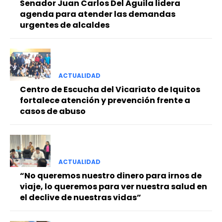
Senador Juan Carlos Del Águila lidera
agenda para atender las demandas
urgentes de alcaldes
ACTUALIDAD
Centro de Escucha del Vicariato de Iquitos
fortalece atención y prevención frente a
casos de abuso
ACTUALIDAD
“No queremos nuestro dinero para irnos de
viaje, lo queremos para ver nuestra salud en
el declive de nuestras vidas”