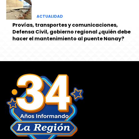
ACTUALIDAD
Provías, transportes y comunicaciones,
Defensa Civil, gobierno regional ¿quién debe
hacer el mantenimiento al puente Nanay?