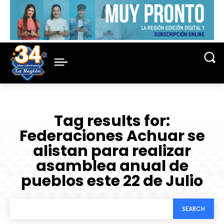
Tag results for:
Federaciones Achuar se
alistan para realizar
asamblea anual de
pueblos este 22 de Julio
SEARCH