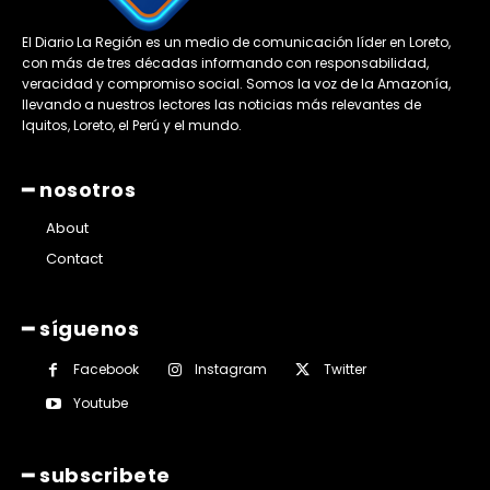
El Diario La Región es un medio de comunicación líder en Loreto,
con más de tres décadas informando con responsabilidad,
veracidad y compromiso social. Somos la voz de la Amazonía,
llevando a nuestros lectores las noticias más relevantes de
Iquitos, Loreto, el Perú y el mundo.
━ nosotros
About
Contact
━ síguenos
Facebook
Instagram
Twitter
Youtube
━ subscribete