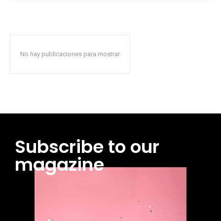
No hay publicaciones para mostrar
Subscribe to our
magazine