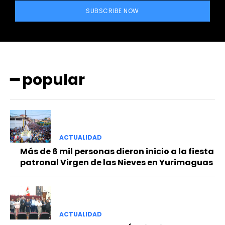
SUBSCRIBE NOW
━ popular
━ Planes
ACTUALIDAD
Más de 6 mil personas dieron inicio a la fiesta
patronal Virgen de las Nieves en Yurimaguas
ACTUALIDAD