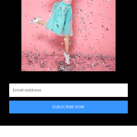
SUBSCRIBE NOW