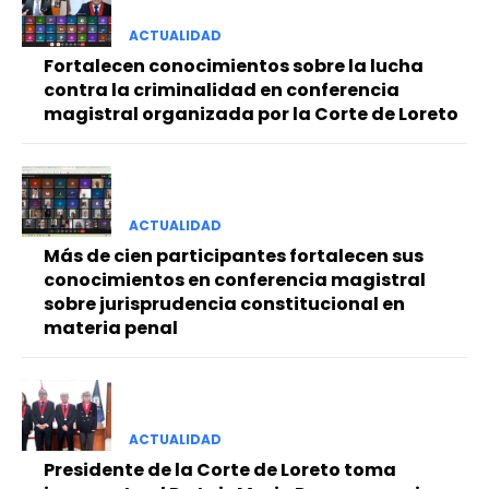
ACTUALIDAD
Fortalecen conocimientos sobre la lucha
contra la criminalidad en conferencia
magistral organizada por la Corte de Loreto
ACTUALIDAD
Más de cien participantes fortalecen sus
conocimientos en conferencia magistral
sobre jurisprudencia constitucional en
materia penal
ACTUALIDAD
Presidente de la Corte de Loreto toma