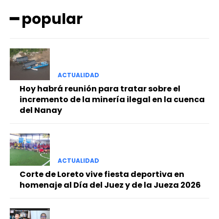
━ popular
ACTUALIDAD
Hoy habrá reunión para tratar sobre el
━ Planes
incremento de la minería ilegal en la cuenca
del Nanay
ACTUALIDAD
Corte de Loreto vive fiesta deportiva en
homenaje al Día del Juez y de la Jueza 2026