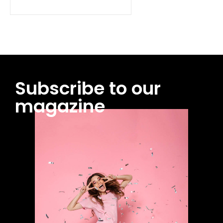
Subscribe to our
magazine