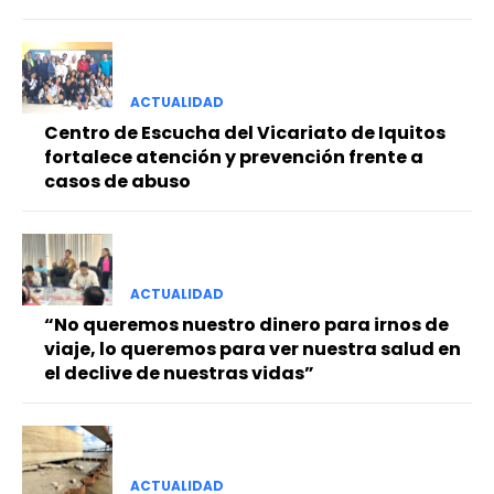
ACTUALIDAD
Centro de Escucha del Vicariato de Iquitos
fortalece atención y prevención frente a
casos de abuso
ACTUALIDAD
“No queremos nuestro dinero para irnos de
viaje, lo queremos para ver nuestra salud en
el declive de nuestras vidas”
ACTUALIDAD