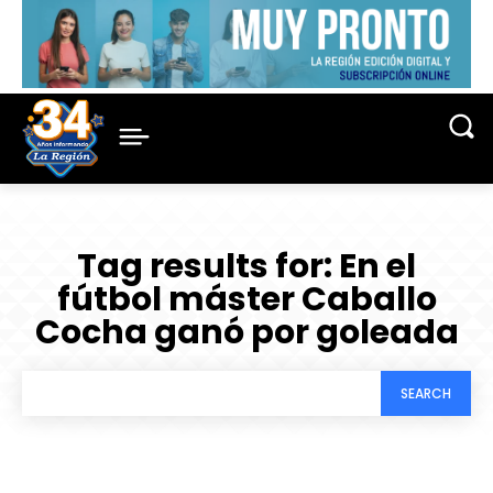
Tag results for:
En el
fútbol máster Caballo
Cocha ganó por goleada
SEARCH