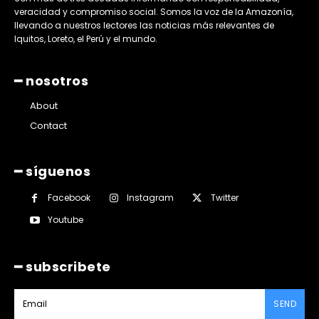
veracidad y compromiso social. Somos la voz de la Amazonía,
llevando a nuestros lectores las noticias más relevantes de
Iquitos, Loreto, el Perú y el mundo.
━ nosotros
About
Contact
━ síguenos
Facebook
Instagram
Twitter
Youtube
━ subscribete
SEND