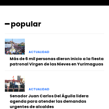
━ popular
━ Planes
ACTUALIDAD
Más de 6 mil personas dieron inicio a la fiesta
patronal Virgen de las Nieves en Yurimaguas
ACTUALIDAD
Senador Juan Carlos Del Águila lidera
agenda para atender las demandas
urgentes de alcaldes