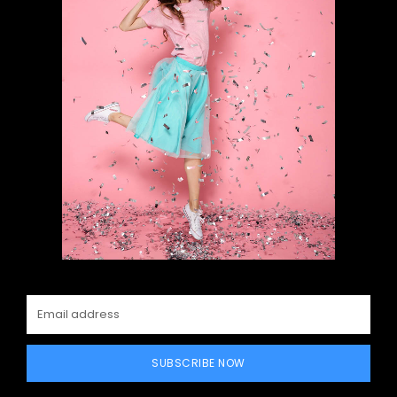
SUBSCRIBE NOW