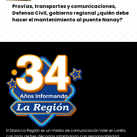
Provías, transportes y comunicaciones,
Defensa Civil, gobierno regional ¿quién debe
hacer el mantenimiento al puente Nanay?
El Diario La Región es un medio de comunicación líder en Loreto,
con más de tres décadas informando con responsabilidad,