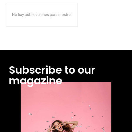
No hay publicaciones para mostrar
Subscribe to our
magazine