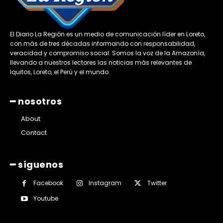
El Diario La Región es un medio de comunicación líder en Loreto,
con más de tres décadas informando con responsabilidad,
veracidad y compromiso social. Somos la voz de la Amazonía,
llevando a nuestros lectores las noticias más relevantes de
Iquitos, Loreto, el Perú y el mundo.
━ nosotros
About
Contact
━ síguenos
Facebook
Instagram
Twitter
Youtube