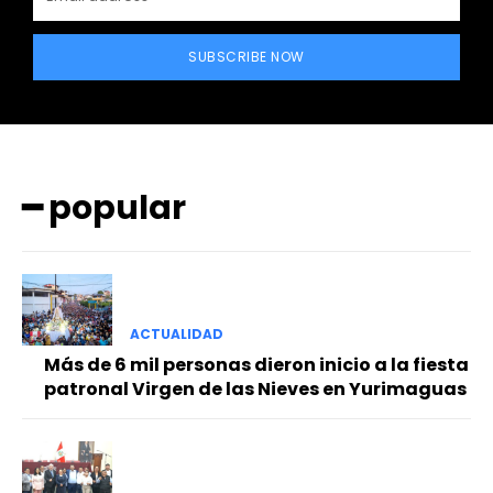
SUBSCRIBE NOW
━ popular
━ Planes
ACTUALIDAD
Más de 6 mil personas dieron inicio a la fiesta
patronal Virgen de las Nieves en Yurimaguas