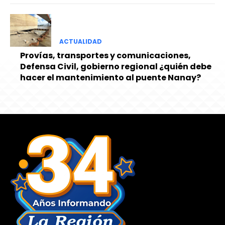
ACTUALIDAD
Provías, transportes y comunicaciones,
Defensa Civil, gobierno regional ¿quién debe
hacer el mantenimiento al puente Nanay?