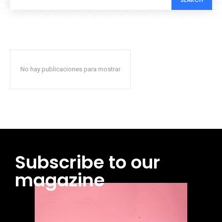
No hay publicaciones para mostrar
Subscribe to our
magazine