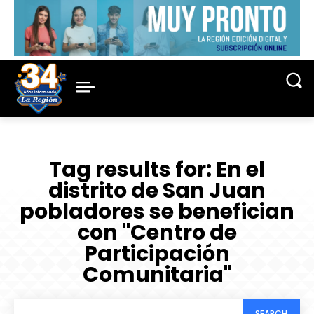
Tag results for:
En el
distrito de San Juan
pobladores se benefician
con "Centro de
Participación
Comunitaria"
SEARCH