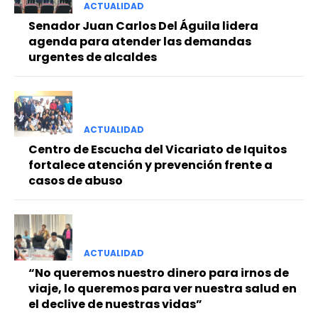
ACTUALIDAD
Senador Juan Carlos Del Águila lidera
agenda para atender las demandas
urgentes de alcaldes
ACTUALIDAD
Centro de Escucha del Vicariato de Iquitos
fortalece atención y prevención frente a
casos de abuso
ACTUALIDAD
“No queremos nuestro dinero para irnos de
viaje, lo queremos para ver nuestra salud en
el declive de nuestras vidas”