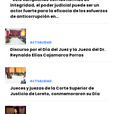
integridad, el poder judicial puede ser un
actor fuerte para la eficacia de los esfuerzos
de anticorrupción en...
ACTUALIDAD
Discurso por el Día del Juez y la Jueza del Dr.
Reynaldo Elías Cajamarca Porras
ACTUALIDAD
Jueces y juezas de la Corte Superior de
Justicia de Loreto, conmemoraron su Día