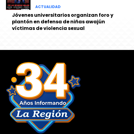
ACTUALIDAD
Jóvenes universitarios organizan foro y
plantón en defensa de niñas awajún
víctimas de violencia sexual