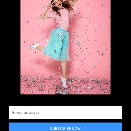
SUBSCRIBE NOW