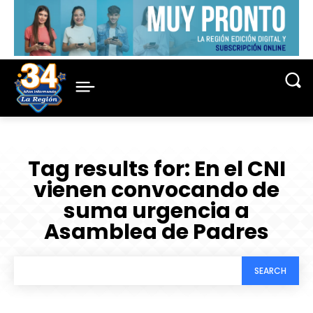
Tag results for:
En el CNI
vienen convocando de
suma urgencia a
Asamblea de Padres
SEARCH