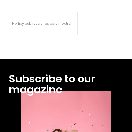
No hay publicaciones para mostrar
Subscribe to our
magazine