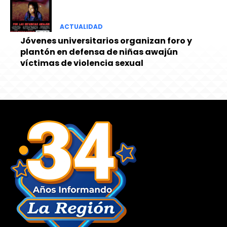
ACTUALIDAD
Jóvenes universitarios organizan foro y
plantón en defensa de niñas awajún
víctimas de violencia sexual