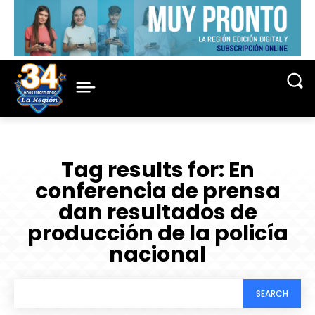
Tag results for:
En
conferencia de prensa
dan resultados de
producción de la policía
nacional
SEARCH