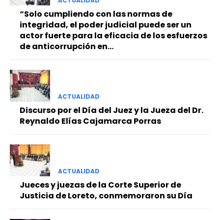
ACTUALIDAD
“Solo cumpliendo con las normas de
integridad, el poder judicial puede ser un
actor fuerte para la eficacia de los esfuerzos
de anticorrupción en...
ACTUALIDAD
Discurso por el Día del Juez y la Jueza del Dr.
Reynaldo Elías Cajamarca Porras
ACTUALIDAD
Jueces y juezas de la Corte Superior de
Justicia de Loreto, conmemoraron su Día