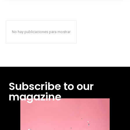
No hay publicaciones para mostrar
Subscribe to our
magazine