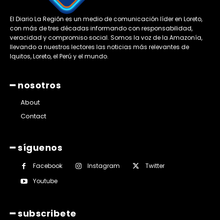
El Diario La Región es un medio de comunicación líder en Loreto,
con más de tres décadas informando con responsabilidad,
veracidad y compromiso social. Somos la voz de la Amazonía,
llevando a nuestros lectores las noticias más relevantes de
Iquitos, Loreto, el Perú y el mundo.
━ nosotros
About
Contact
━ síguenos
Facebook
Instagram
Twitter
Youtube
━ subscribete