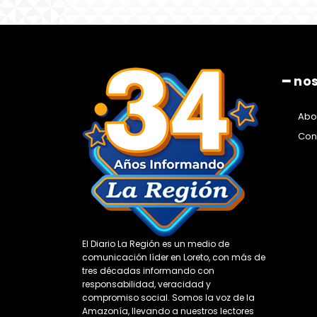
━ no
Abo
Con
El Diario La Región es un medio de
comunicación líder en Loreto, con más de
tres décadas informando con
responsabilidad, veracidad y
compromiso social. Somos la voz de la
Amazonía, llevando a nuestros lectores