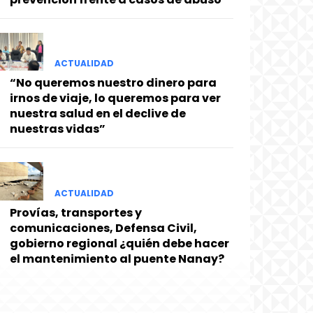
ACTUALIDAD
“No queremos nuestro dinero para
irnos de viaje, lo queremos para ver
nuestra salud en el declive de
nuestras vidas”
ACTUALIDAD
Provías, transportes y
comunicaciones, Defensa Civil,
gobierno regional ¿quién debe hacer
el mantenimiento al puente Nanay?