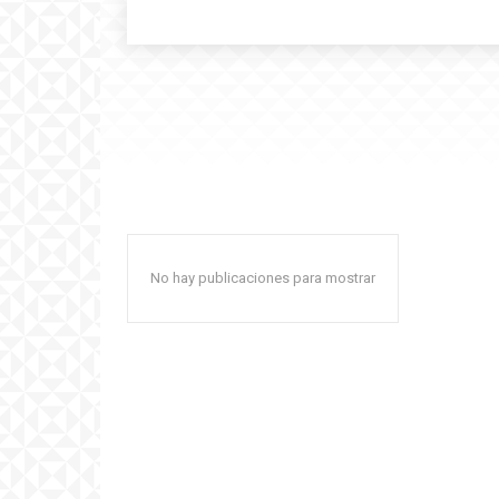
No hay publicaciones para mostrar