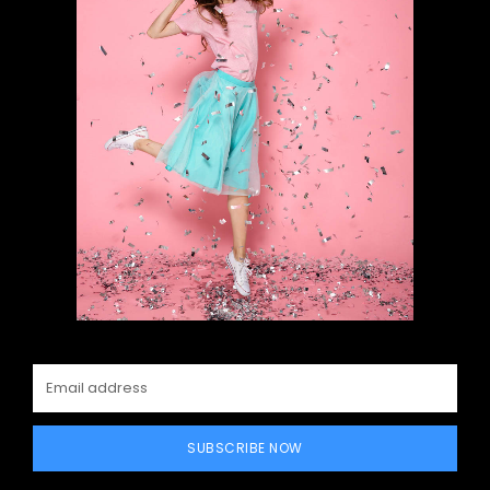
SUBSCRIBE NOW