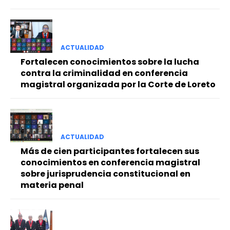
ACTUALIDAD
Fortalecen conocimientos sobre la lucha
contra la criminalidad en conferencia
magistral organizada por la Corte de Loreto
ACTUALIDAD
Más de cien participantes fortalecen sus
conocimientos en conferencia magistral
sobre jurisprudencia constitucional en
materia penal