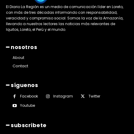
El Diario La Región es un medio de comunicación líder en Loreto,
con más de tres décadas informando con responsabilidad,
veracidad y compromiso social. Somos la voz de la Amazonía,
llevando a nuestros lectores las noticias más relevantes de
Iquitos, Loreto, el Perú y el mundo.
━ nosotros
About
Contact
━ síguenos
Facebook
Instagram
Twitter
Youtube
━ subscribete