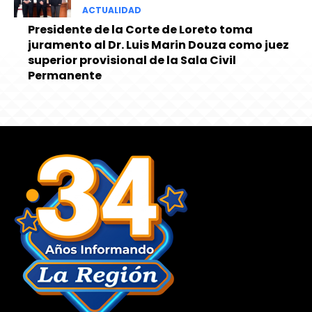
ACTUALIDAD
Presidente de la Corte de Loreto toma
juramento al Dr. Luis Marin Douza como juez
superior provisional de la Sala Civil
Permanente