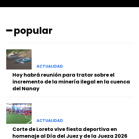
━ popular
ACTUALIDAD
━ Planes
Hoy habrá reunión para tratar sobre el
incremento de la minería ilegal en la cuenca
del Nanay
ACTUALIDAD
Corte de Loreto vive fiesta deportiva en
homenaje al Día del Juez y de la Jueza 2026