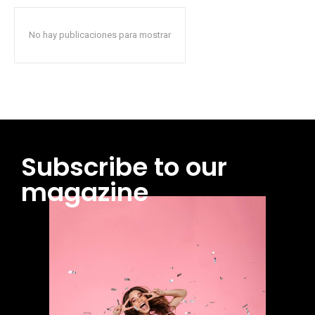
No hay publicaciones para mostrar
Subscribe to our
magazine