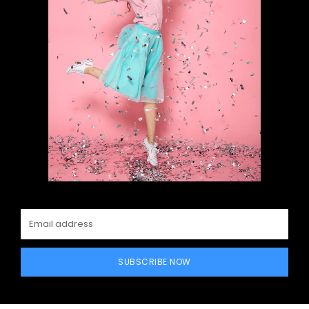
SUBSCRIBE NOW