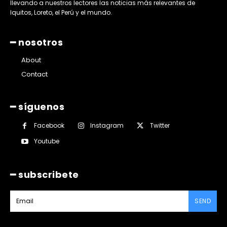
llevando a nuestros lectores las noticias más relevantes de
Iquitos, Loreto, el Perú y el mundo.
━ nosotros
About
Contact
━ síguenos
Facebook
Instagram
Twitter
Youtube
━ subscribete
SEND