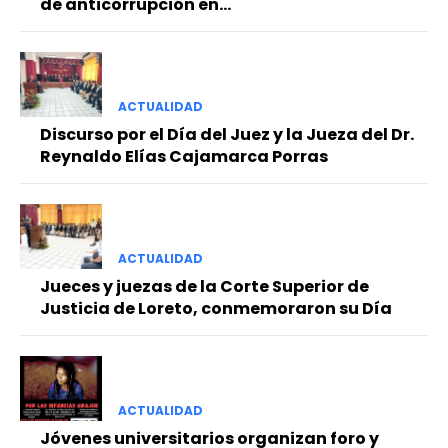
de anticorrupción en...
ACTUALIDAD
Discurso por el Día del Juez y la Jueza del Dr.
Reynaldo Elías Cajamarca Porras
ACTUALIDAD
Jueces y juezas de la Corte Superior de
Justicia de Loreto, conmemoraron su Día
ACTUALIDAD
Jóvenes universitarios organizan foro y