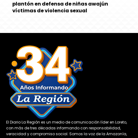
plantón en defensa de niñas awajún
víctimas de violencia sexual
El Diario La Región es un medio de comunicación líder en Loreto,
con más de tres décadas informando con responsabilidad,
veracidad y compromiso social. Somos la voz de la Amazonía,