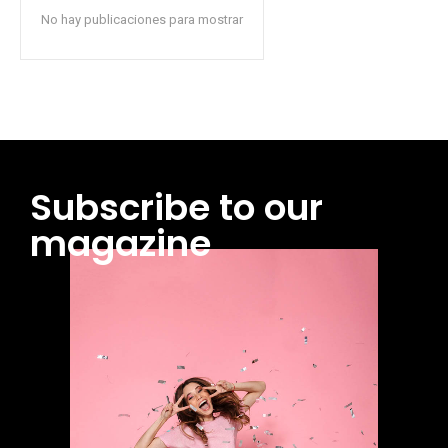
No hay publicaciones para mostrar
Subscribe to our
magazine