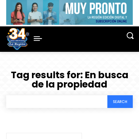
Tag results for:
En busca
de la propiedad
SEARCH