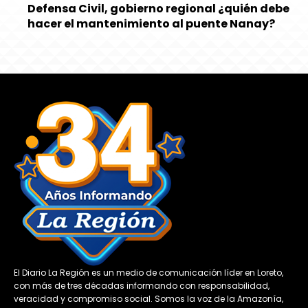
Defensa Civil, gobierno regional ¿quién debe
hacer el mantenimiento al puente Nanay?
El Diario La Región es un medio de comunicación líder en Loreto,
con más de tres décadas informando con responsabilidad,
veracidad y compromiso social. Somos la voz de la Amazonía,