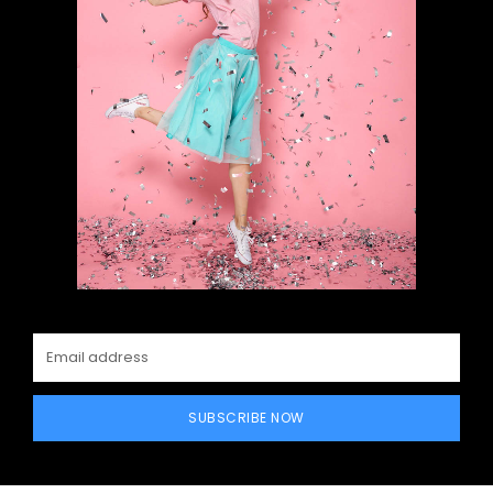
SUBSCRIBE NOW