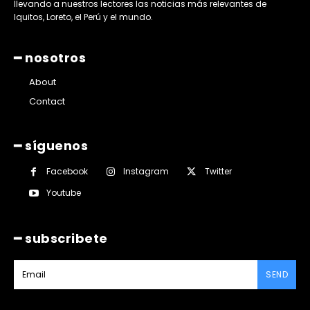
llevando a nuestros lectores las noticias más relevantes de
Iquitos, Loreto, el Perú y el mundo.
━ nosotros
About
Contact
━ síguenos
Facebook
Instagram
Twitter
Youtube
━ subscribete
SEND