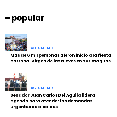
━ popular
ACTUALIDAD
━ Planes
Más de 6 mil personas dieron inicio a la fiesta
patronal Virgen de las Nieves en Yurimaguas
ACTUALIDAD
Senador Juan Carlos Del Águila lidera
agenda para atender las demandas
urgentes de alcaldes