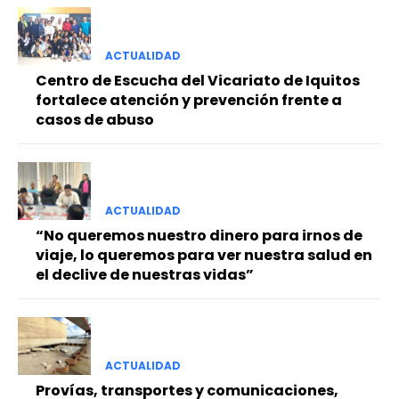
ACTUALIDAD
Centro de Escucha del Vicariato de Iquitos
fortalece atención y prevención frente a
casos de abuso
ACTUALIDAD
“No queremos nuestro dinero para irnos de
viaje, lo queremos para ver nuestra salud en
el declive de nuestras vidas”
ACTUALIDAD
Provías, transportes y comunicaciones,