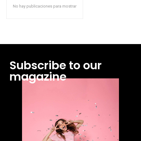
No hay publicaciones para mostrar
Subscribe to our
magazine