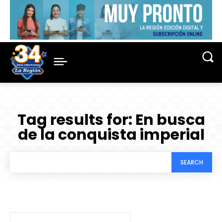
Tag results for:
En busca
de la conquista imperial
SEARCH