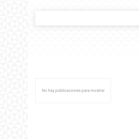
No hay publicaciones para mostrar