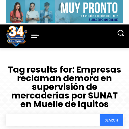
Tag results for:
Empresas
reclaman demora en
supervisión de
mercaderías por SUNAT
en Muelle de Iquitos
SEARCH