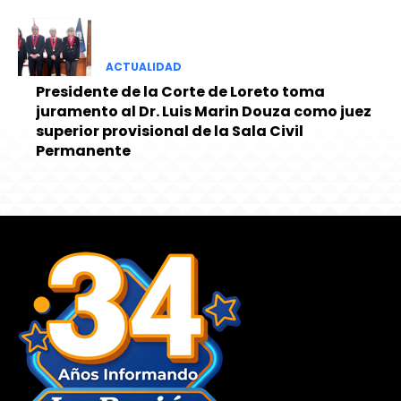
ACTUALIDAD
Presidente de la Corte de Loreto toma
juramento al Dr. Luis Marin Douza como juez
superior provisional de la Sala Civil
Permanente