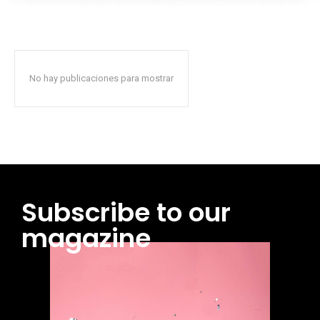
No hay publicaciones para mostrar
Subscribe to our
magazine