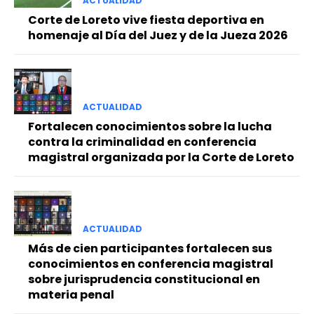
ACTUALIDAD
Corte de Loreto vive fiesta deportiva en
homenaje al Día del Juez y de la Jueza 2026
ACTUALIDAD
Fortalecen conocimientos sobre la lucha
contra la criminalidad en conferencia
magistral organizada por la Corte de Loreto
ACTUALIDAD
Más de cien participantes fortalecen sus
conocimientos en conferencia magistral
sobre jurisprudencia constitucional en
materia penal