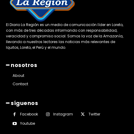
El Diario La Región es un medio de comunicación líder en Loreto,
con más de tres décadas informando con responsabilidad,
veracidad y compromiso social. Somos la voz de la Amazonía,
llevando a nuestros lectores las noticias más relevantes de
Iquitos, Loreto, el Perú y el mundo.
━ nosotros
About
Contact
━ síguenos
Facebook
Instagram
Twitter
Youtube