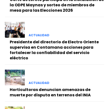
la ODPE Maynas y sorteo de miembros de
mesa para las Elecciones 2026
ACTUALIDAD
Presidente del directorio de Electro Oriente
supervisa en Contamana acciones para
fortalecer la confiabilidad del servicio
eléctrico
ACTUALIDAD
Horticultoras denuncian amenazas de
muerte por disputa en terrenos del INIA