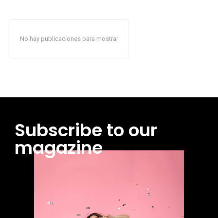
No hay publicaciones para mostrar
Subscribe to our
magazine