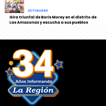
ACTUALIDAD
Gira triunfal de Boris Morey en el distrito de
Las Amazonas y escucha a sus pueblos