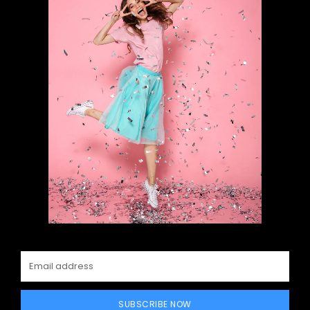
SUBSCRIBE NOW