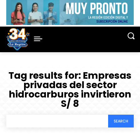
Tag results for:
Empresas
privadas del sector
hidrocarburos invirtieron
S/ 8
SEARCH