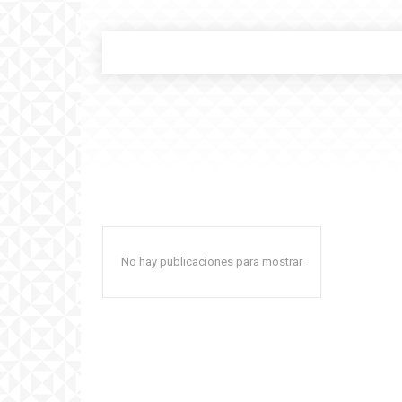
No hay publicaciones para mostrar