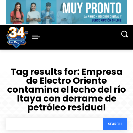
Tag results for:
Empresa
de Electro Oriente
contamina el lecho del río
Itaya con derrame de
petróleo residual
SEARCH