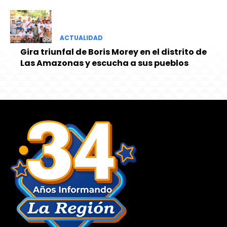
ACTUALIDAD
Gira triunfal de Boris Morey en el distrito de
Las Amazonas y escucha a sus pueblos