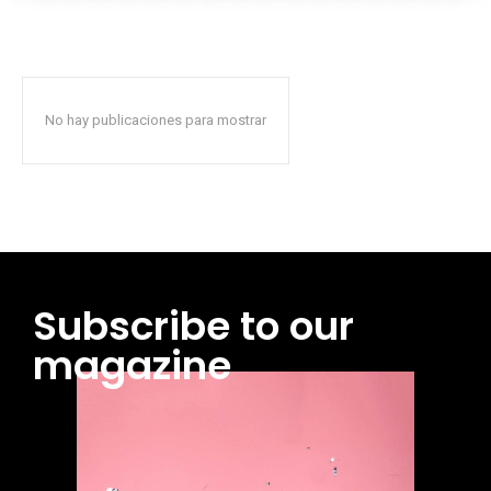
No hay publicaciones para mostrar
Subscribe to our
magazine