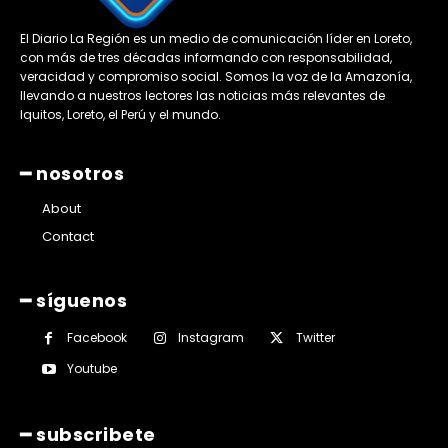
El Diario La Región es un medio de comunicación líder en Loreto,
con más de tres décadas informando con responsabilidad,
veracidad y compromiso social. Somos la voz de la Amazonía,
llevando a nuestros lectores las noticias más relevantes de
Iquitos, Loreto, el Perú y el mundo.
━ nosotros
About
Contact
━ síguenos
Facebook
Instagram
Twitter
Youtube
━ subscribete