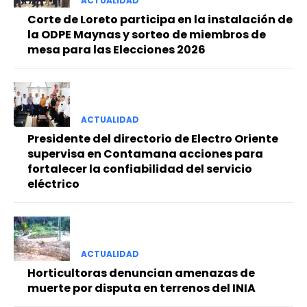
ACTUALIDAD
Corte de Loreto participa en la instalación de
la ODPE Maynas y sorteo de miembros de
mesa para las Elecciones 2026
ACTUALIDAD
Presidente del directorio de Electro Oriente
supervisa en Contamana acciones para
fortalecer la confiabilidad del servicio
eléctrico
ACTUALIDAD
Horticultoras denuncian amenazas de
muerte por disputa en terrenos del INIA