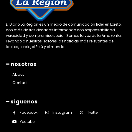
El Diario La Región es un medio de comunicación líder en Loreto,
con más de tres décadas informando con responsabilidad,
veracidad y compromiso social. Somos la voz de la Amazonía,
llevando a nuestros lectores las noticias más relevantes de
Iquitos, Loreto, el Perú y el mundo.
━ nosotros
About
Contact
━ síguenos
Facebook
Instagram
Twitter
Youtube