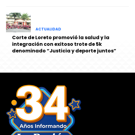
ACTUALIDAD
Corte de Loreto promovió la salud y la
integración con exitoso trote de 5k
denominado “Justicia y deporte juntos”