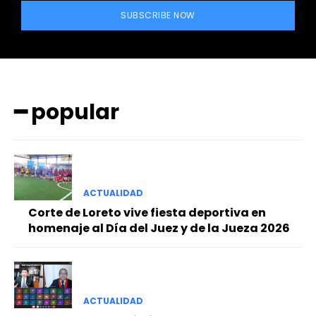
SUBSCRIBE NOW
━ popular
━ Planes
ACTUALIDAD
Corte de Loreto vive fiesta deportiva en
homenaje al Día del Juez y de la Jueza 2026
ACTUALIDAD