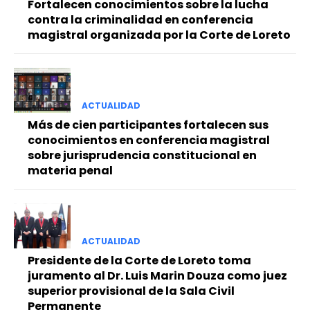
Fortalecen conocimientos sobre la lucha
contra la criminalidad en conferencia
magistral organizada por la Corte de Loreto
ACTUALIDAD
Más de cien participantes fortalecen sus
conocimientos en conferencia magistral
sobre jurisprudencia constitucional en
materia penal
ACTUALIDAD
Presidente de la Corte de Loreto toma
juramento al Dr. Luis Marin Douza como juez
superior provisional de la Sala Civil
Permanente