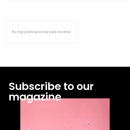
No hay publicaciones para mostrar
Subscribe to our
magazine