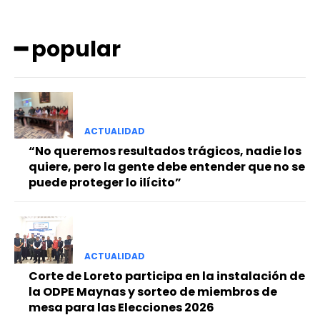
━ popular
ACTUALIDAD
━ Planes
“No queremos resultados trágicos, nadie los
quiere, pero la gente debe entender que no se
puede proteger lo ilícito”
ACTUALIDAD
Corte de Loreto participa en la instalación de
la ODPE Maynas y sorteo de miembros de
mesa para las Elecciones 2026