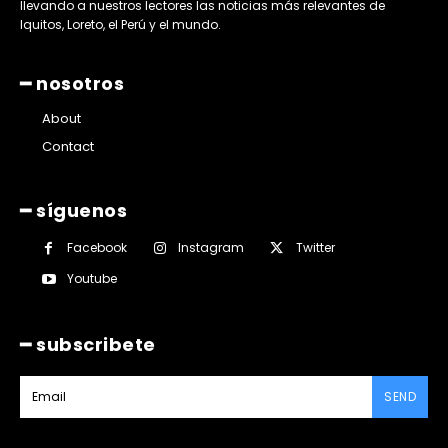
llevando a nuestros lectores las noticias más relevantes de
Iquitos, Loreto, el Perú y el mundo.
━ nosotros
About
Contact
━ síguenos
Facebook
Instagram
Twitter
Youtube
━ subscribete
SEND