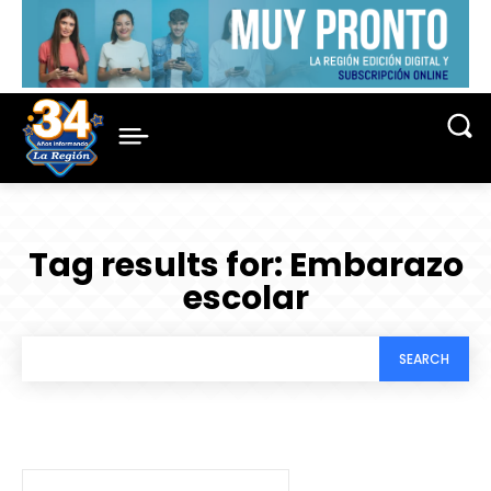
Tag results for:
Embarazo
escolar
SEARCH