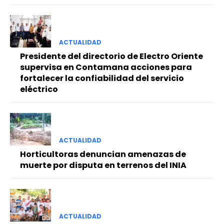
ACTUALIDAD
Presidente del directorio de Electro Oriente
supervisa en Contamana acciones para
fortalecer la confiabilidad del servicio
eléctrico
ACTUALIDAD
Horticultoras denuncian amenazas de
muerte por disputa en terrenos del INIA
ACTUALIDAD