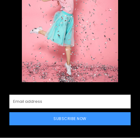
SUBSCRIBE NOW