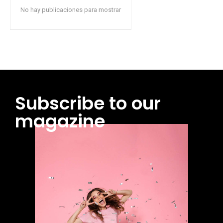
No hay publicaciones para mostrar
Subscribe to our
magazine