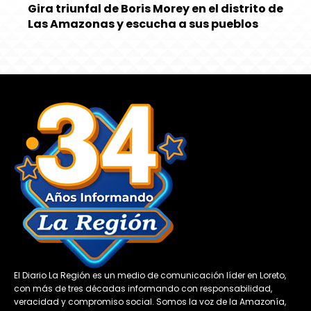
Gira triunfal de Boris Morey en el distrito de
Las Amazonas y escucha a sus pueblos
El Diario La Región es un medio de comunicación líder en Loreto,
con más de tres décadas informando con responsabilidad,
veracidad y compromiso social. Somos la voz de la Amazonía,