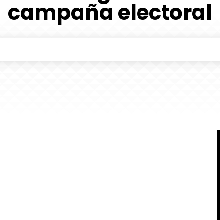
campaña electoral