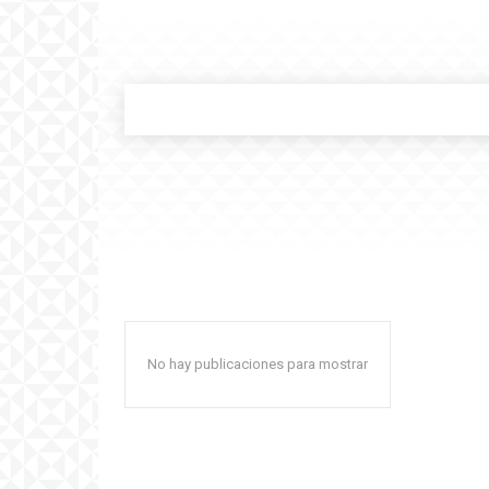
No hay publicaciones para mostrar