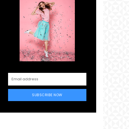
SUBSCRIBE NOW