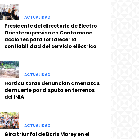
ACTUALIDAD
Presidente del directorio de Electro
Oriente supervisa en Contamana
acciones para fortalecer la
confiabilidad del servicio eléctrico
ACTUALIDAD
Horticultoras denuncian amenazas
de muerte por disputa en terrenos
del INIA
ACTUALIDAD
Gira triunfal de Boris Morey en el