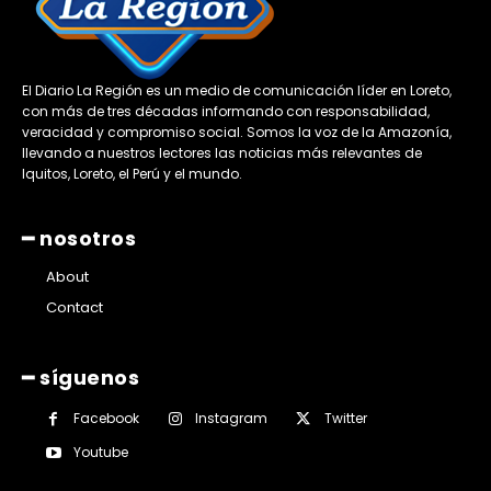
El Diario La Región es un medio de comunicación líder en Loreto,
con más de tres décadas informando con responsabilidad,
veracidad y compromiso social. Somos la voz de la Amazonía,
llevando a nuestros lectores las noticias más relevantes de
Iquitos, Loreto, el Perú y el mundo.
━ nosotros
About
Contact
━ síguenos
Facebook
Instagram
Twitter
Youtube