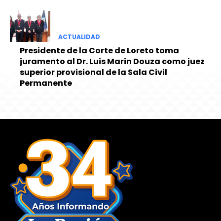
ACTUALIDAD
Presidente de la Corte de Loreto toma
juramento al Dr. Luis Marin Douza como juez
superior provisional de la Sala Civil
Permanente