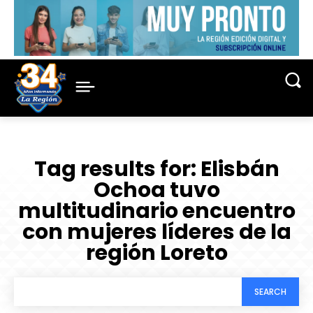
Tag results for:
Elisbán
Ochoa tuvo
multitudinario encuentro
con mujeres líderes de la
región Loreto
SEARCH