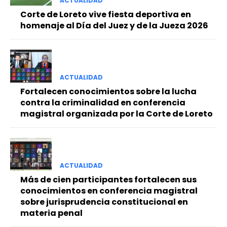
ACTUALIDAD
Corte de Loreto vive fiesta deportiva en
homenaje al Día del Juez y de la Jueza 2026
ACTUALIDAD
Fortalecen conocimientos sobre la lucha
contra la criminalidad en conferencia
magistral organizada por la Corte de Loreto
ACTUALIDAD
Más de cien participantes fortalecen sus
conocimientos en conferencia magistral
sobre jurisprudencia constitucional en
materia penal