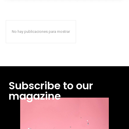
No hay publicaciones para mostrar
Subscribe to our
magazine