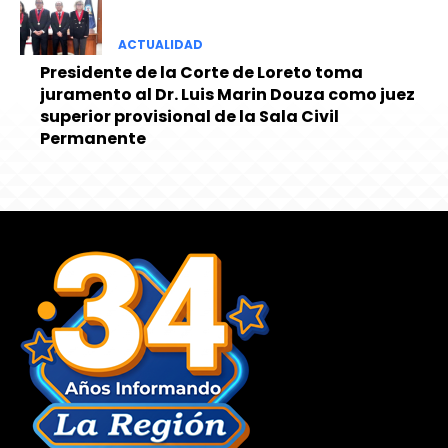
ACTUALIDAD
Presidente de la Corte de Loreto toma
juramento al Dr. Luis Marin Douza como juez
superior provisional de la Sala Civil
Permanente