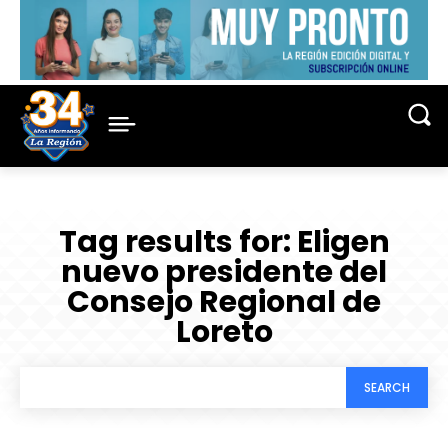
Tag results for:
Eligen
nuevo presidente del
Consejo Regional de
Loreto
SEARCH