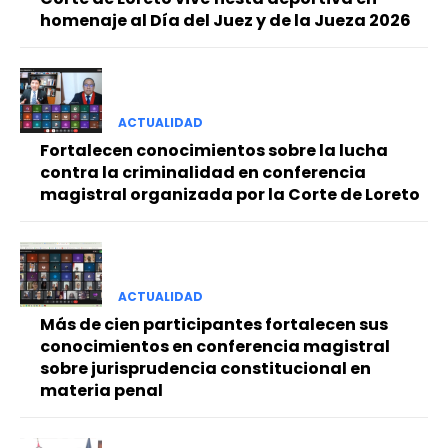
homenaje al Día del Juez y de la Jueza 2026
ACTUALIDAD
Fortalecen conocimientos sobre la lucha
contra la criminalidad en conferencia
magistral organizada por la Corte de Loreto
ACTUALIDAD
Más de cien participantes fortalecen sus
conocimientos en conferencia magistral
sobre jurisprudencia constitucional en
materia penal