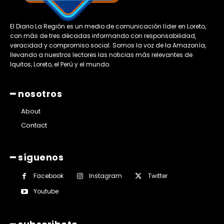
El Diario La Región es un medio de comunicación líder en Loreto,
con más de tres décadas informando con responsabilidad,
veracidad y compromiso social. Somos la voz de la Amazonía,
llevando a nuestros lectores las noticias más relevantes de
Iquitos, Loreto, el Perú y el mundo.
━ nosotros
About
Contact
━ síguenos
Facebook
Instagram
Twitter
Youtube