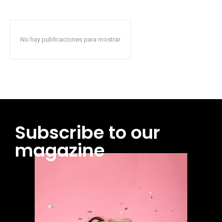
No hay publicaciones para mostrar
Subscribe to our
magazine