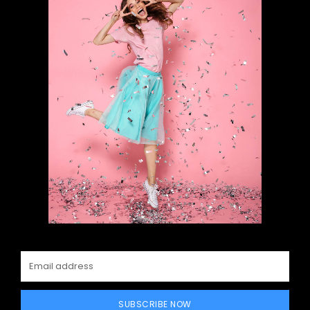
SUBSCRIBE NOW