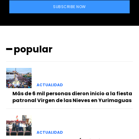
SUBSCRIBE NOW
━ popular
━ Planes
ACTUALIDAD
Más de 6 mil personas dieron inicio a la fiesta
patronal Virgen de las Nieves en Yurimaguas
ACTUALIDAD