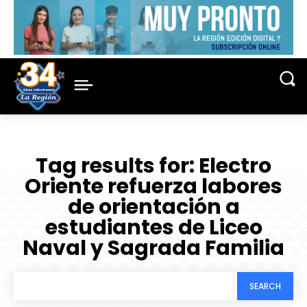
Tag results for:
Electro
Oriente refuerza labores
de orientación a
estudiantes de Liceo
Naval y Sagrada Familia
SEARCH