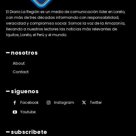
El Diario La Región es un medio de comunicación líder en Loreto,
con más de tres décadas informando con responsabilidad,
veracidad y compromiso social. Somos la voz de la Amazonía,
llevando a nuestros lectores las noticias más relevantes de
Iquitos, Loreto, el Perú y el mundo.
━ nosotros
About
Contact
━ síguenos
Facebook
Instagram
Twitter
Youtube
━ subscribete