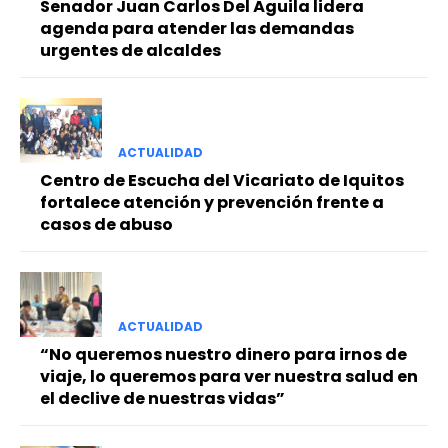
Senador Juan Carlos Del Águila lidera
agenda para atender las demandas
urgentes de alcaldes
ACTUALIDAD
Centro de Escucha del Vicariato de Iquitos
fortalece atención y prevención frente a
casos de abuso
ACTUALIDAD
“No queremos nuestro dinero para irnos de
viaje, lo queremos para ver nuestra salud en
el declive de nuestras vidas”