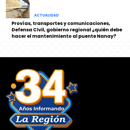
ACTUALIDAD
Provías, transportes y comunicaciones,
Defensa Civil, gobierno regional ¿quién debe
hacer el mantenimiento al puente Nanay?