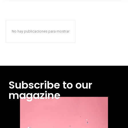
No hay publicaciones para mostrar
Subscribe to our
magazine