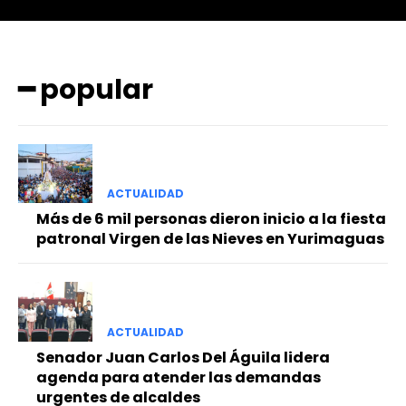
━ popular
━ Planes
ACTUALIDAD
Más de 6 mil personas dieron inicio a la fiesta
patronal Virgen de las Nieves en Yurimaguas
ACTUALIDAD
Senador Juan Carlos Del Águila lidera
agenda para atender las demandas
urgentes de alcaldes