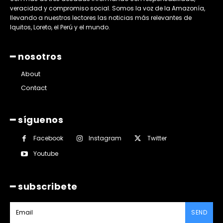
veracidad y compromiso social. Somos la voz de la Amazonía,
llevando a nuestros lectores las noticias más relevantes de
Iquitos, Loreto, el Perú y el mundo.
━ nosotros
About
Contact
━ síguenos
Facebook
Instagram
Twitter
Youtube
━ subscribete
SEND