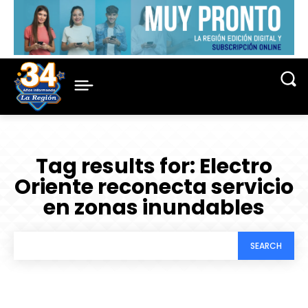
Tag results for:
Electro
Oriente reconecta servicio
en zonas inundables
SEARCH