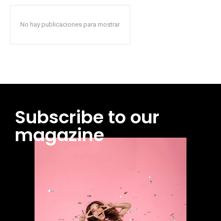
No hay publicaciones para mostrar
Subscribe to our
magazine