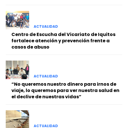
ACTUALIDAD
Centro de Escucha del Vicariato de Iquitos
fortalece atención y prevención frente a
casos de abuso
ACTUALIDAD
“No queremos nuestro dinero para irnos de
viaje, lo queremos para ver nuestra salud en
el declive de nuestras vidas”
ACTUALIDAD