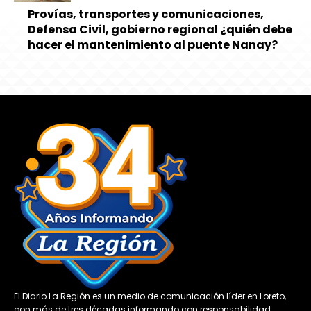
Provías, transportes y comunicaciones,
Defensa Civil, gobierno regional ¿quién debe
hacer el mantenimiento al puente Nanay?
El Diario La Región es un medio de comunicación líder en Loreto,
con más de tres décadas informando con responsabilidad,