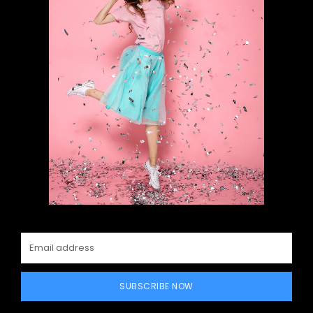
SUBSCRIBE NOW