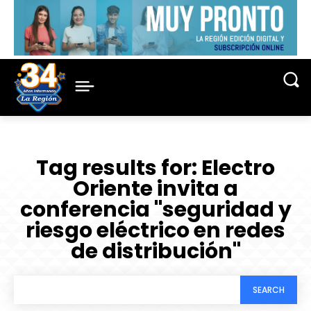
Tag results for:
Electro
Oriente invita a
conferencia "seguridad y
riesgo eléctrico en redes
de distribución"
SEARCH