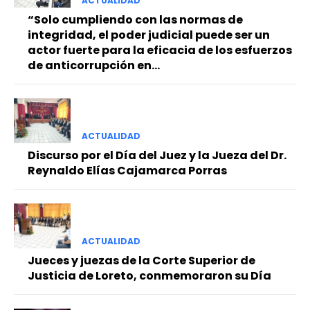
ACTUALIDAD
“Solo cumpliendo con las normas de
integridad, el poder judicial puede ser un
actor fuerte para la eficacia de los esfuerzos
de anticorrupción en...
ACTUALIDAD
Discurso por el Día del Juez y la Jueza del Dr.
Reynaldo Elías Cajamarca Porras
ACTUALIDAD
Jueces y juezas de la Corte Superior de
Justicia de Loreto, conmemoraron su Día