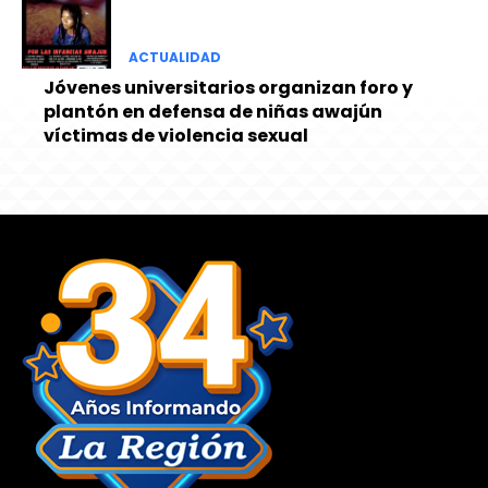
ACTUALIDAD
Jóvenes universitarios organizan foro y
plantón en defensa de niñas awajún
víctimas de violencia sexual