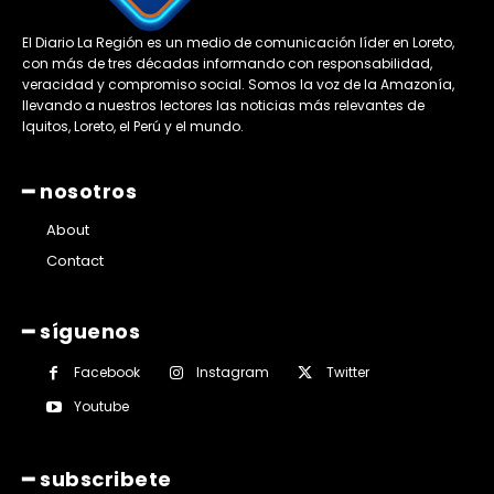
El Diario La Región es un medio de comunicación líder en Loreto,
con más de tres décadas informando con responsabilidad,
veracidad y compromiso social. Somos la voz de la Amazonía,
llevando a nuestros lectores las noticias más relevantes de
Iquitos, Loreto, el Perú y el mundo.
━ nosotros
About
Contact
━ síguenos
Facebook
Instagram
Twitter
Youtube
━ subscribete