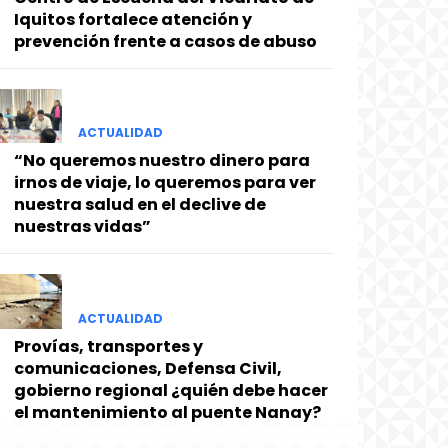
Iquitos fortalece atención y
prevención frente a casos de abuso
ACTUALIDAD
“No queremos nuestro dinero para
irnos de viaje, lo queremos para ver
nuestra salud en el declive de
nuestras vidas”
ACTUALIDAD
Provías, transportes y
comunicaciones, Defensa Civil,
gobierno regional ¿quién debe hacer
el mantenimiento al puente Nanay?