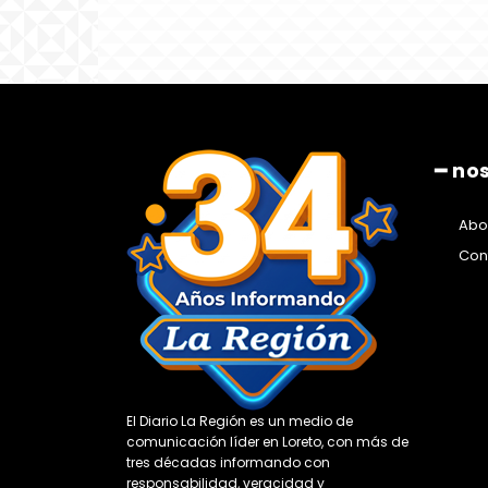
━ no
Abo
Con
El Diario La Región es un medio de
comunicación líder en Loreto, con más de
tres décadas informando con
responsabilidad, veracidad y