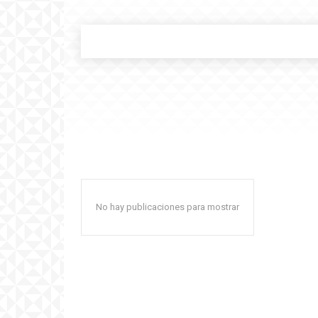
No hay publicaciones para mostrar