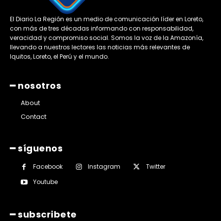
El Diario La Región es un medio de comunicación líder en Loreto,
con más de tres décadas informando con responsabilidad,
veracidad y compromiso social. Somos la voz de la Amazonía,
llevando a nuestros lectores las noticias más relevantes de
Iquitos, Loreto, el Perú y el mundo.
━ nosotros
About
Contact
━ síguenos
Facebook
Instagram
Twitter
Youtube
━ subscribete