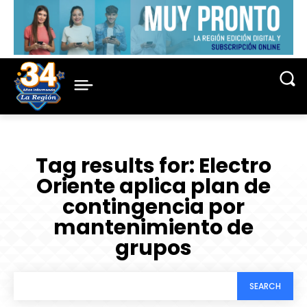
Tag results for:
Electro
Oriente aplica plan de
contingencia por
mantenimiento de
grupos
SEARCH