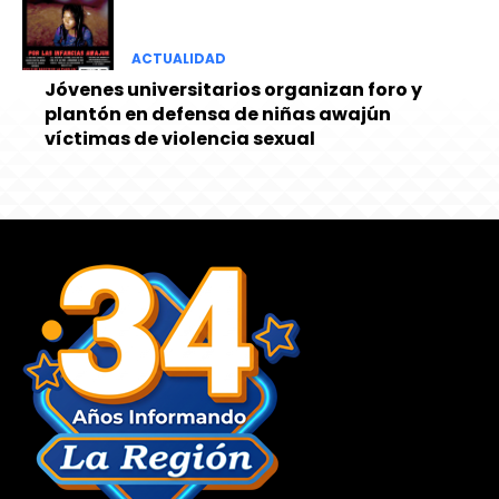
ACTUALIDAD
Jóvenes universitarios organizan foro y
plantón en defensa de niñas awajún
víctimas de violencia sexual