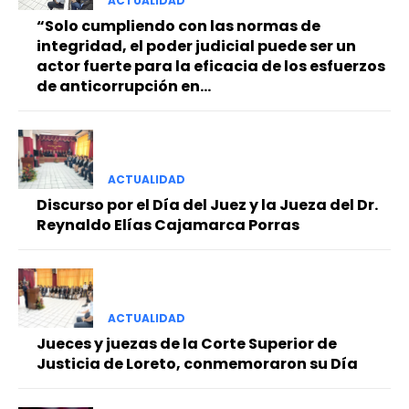
ACTUALIDAD
“Solo cumpliendo con las normas de
integridad, el poder judicial puede ser un
actor fuerte para la eficacia de los esfuerzos
de anticorrupción en...
ACTUALIDAD
Discurso por el Día del Juez y la Jueza del Dr.
Reynaldo Elías Cajamarca Porras
ACTUALIDAD
Jueces y juezas de la Corte Superior de
Justicia de Loreto, conmemoraron su Día