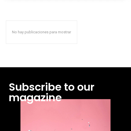
No hay publicaciones para mostrar
Subscribe to our
magazine