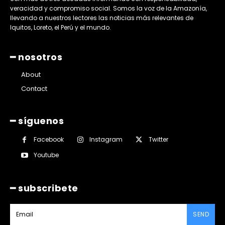
veracidad y compromiso social. Somos la voz de la Amazonía,
llevando a nuestros lectores las noticias más relevantes de
Iquitos, Loreto, el Perú y el mundo.
━ nosotros
About
Contact
━ síguenos
Facebook
Instagram
Twitter
Youtube
━ subscribete
SEND