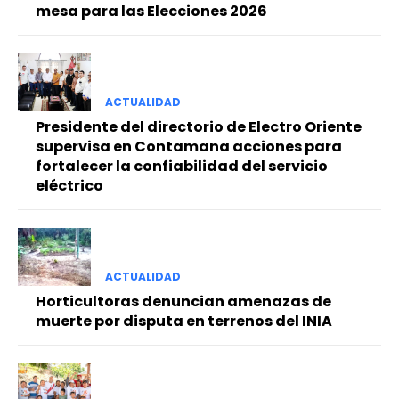
mesa para las Elecciones 2026
ACTUALIDAD
Presidente del directorio de Electro Oriente
supervisa en Contamana acciones para
fortalecer la confiabilidad del servicio
eléctrico
ACTUALIDAD
Horticultoras denuncian amenazas de
muerte por disputa en terrenos del INIA