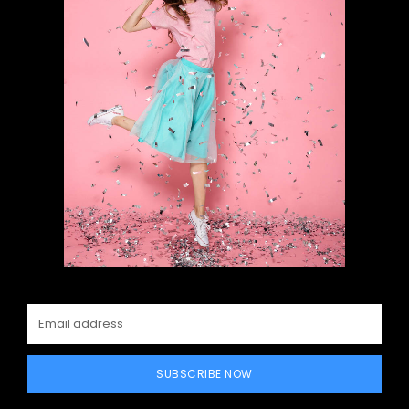
SUBSCRIBE NOW