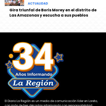
ACTUALIDAD
Gira triunfal de Boris Morey en el distrito de
Las Amazonas y escucha a sus pueblos
El Diario La Región es un medio de comunicación líder en Loreto,
con más de tres décadas informando con responsabilidad,