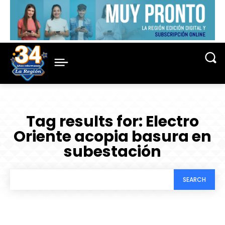
Tag results for:
Electro
Oriente acopia basura en
subestación
SEARCH