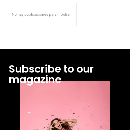
No hay publicaciones para mostrar
Subscribe to our
magazine