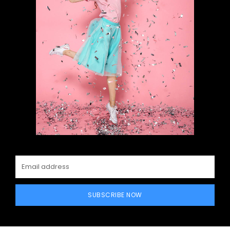
SUBSCRIBE NOW