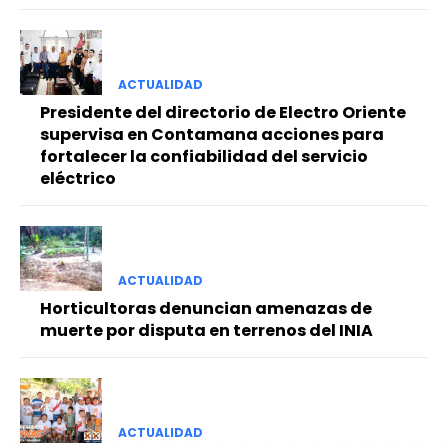
ACTUALIDAD
Presidente del directorio de Electro Oriente
supervisa en Contamana acciones para
fortalecer la confiabilidad del servicio
eléctrico
ACTUALIDAD
Horticultoras denuncian amenazas de
muerte por disputa en terrenos del INIA
ACTUALIDAD