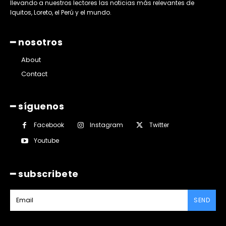
llevando a nuestros lectores las noticias más relevantes de
Iquitos, Loreto, el Perú y el mundo.
━ nosotros
About
Contact
━ síguenos
Facebook
Instagram
Twitter
Youtube
━ subscribete
SEND