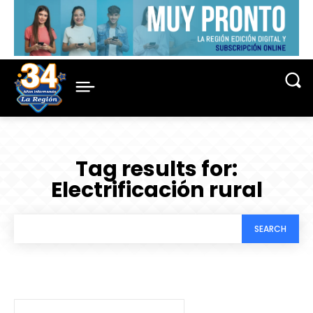
Tag results for:
Electrificación rural
SEARCH