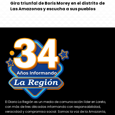
Gira triunfal de Boris Morey en el distrito de
Las Amazonas y escucha a sus pueblos
El Diario La Región es un medio de comunicación líder en Loreto,
con más de tres décadas informando con responsabilidad,
veracidad y compromiso social. Somos la voz de la Amazonía,