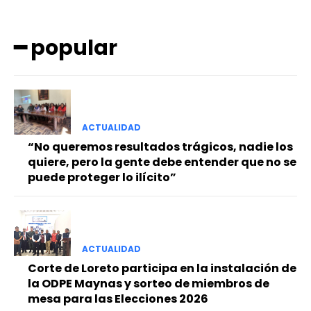
━ popular
ACTUALIDAD
━ Planes
“No queremos resultados trágicos, nadie los
quiere, pero la gente debe entender que no se
puede proteger lo ilícito”
ACTUALIDAD
Corte de Loreto participa en la instalación de
la ODPE Maynas y sorteo de miembros de
mesa para las Elecciones 2026