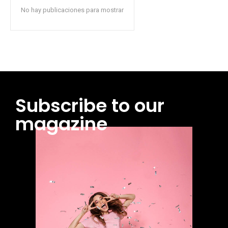
No hay publicaciones para mostrar
Subscribe to our
magazine