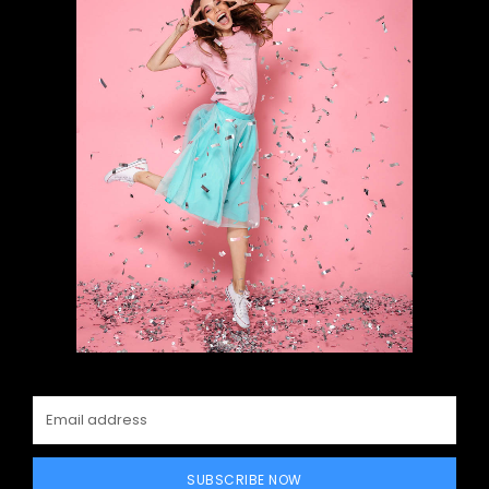
SUBSCRIBE NOW