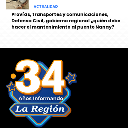
ACTUALIDAD
Provías, transportes y comunicaciones,
Defensa Civil, gobierno regional ¿quién debe
hacer el mantenimiento al puente Nanay?