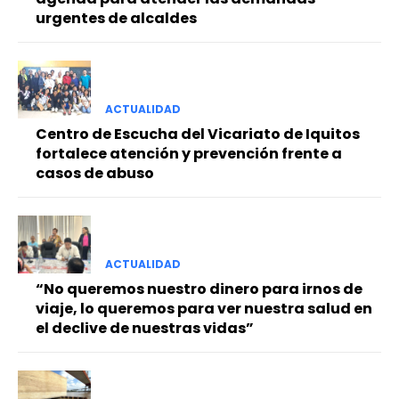
urgentes de alcaldes
ACTUALIDAD
Centro de Escucha del Vicariato de Iquitos
fortalece atención y prevención frente a
casos de abuso
ACTUALIDAD
“No queremos nuestro dinero para irnos de
viaje, lo queremos para ver nuestra salud en
el declive de nuestras vidas”