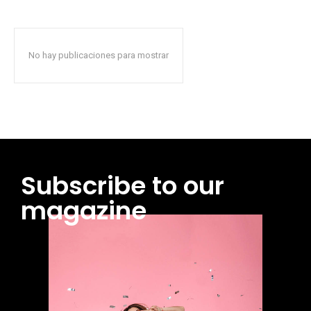
No hay publicaciones para mostrar
Subscribe to our
magazine