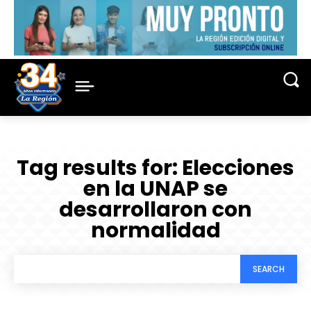
Tag results for:
Elecciones
en la UNAP se
desarrollaron con
normalidad
SEARCH