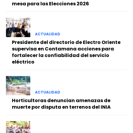
mesa para las Elecciones 2026
ACTUALIDAD
Presidente del directorio de Electro Oriente
supervisa en Contamana acciones para
fortalecer la confiabilidad del servicio
eléctrico
ACTUALIDAD
Horticultoras denuncian amenazas de
muerte por disputa en terrenos del INIA