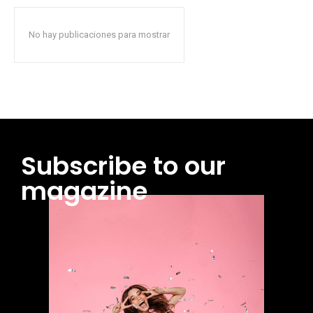
No hay publicaciones para mostrar
Subscribe to our
magazine