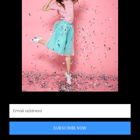
SUBSCRIBE NOW