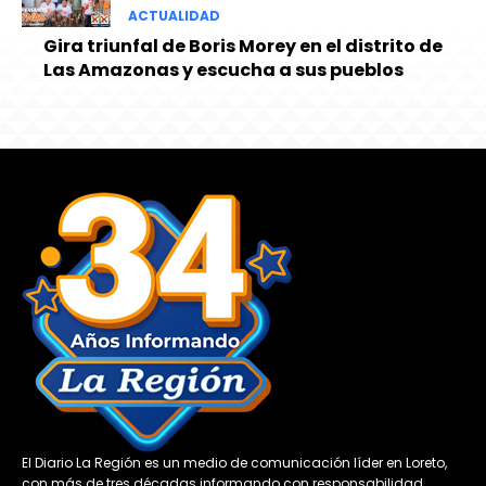
ACTUALIDAD
Gira triunfal de Boris Morey en el distrito de
Las Amazonas y escucha a sus pueblos
El Diario La Región es un medio de comunicación líder en Loreto,
con más de tres décadas informando con responsabilidad,