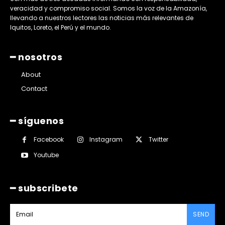
veracidad y compromiso social. Somos la voz de la Amazonía,
llevando a nuestros lectores las noticias más relevantes de
Iquitos, Loreto, el Perú y el mundo.
━ nosotros
About
Contact
━ síguenos
Facebook
Instagram
Twitter
Youtube
━ subscribete
SEND