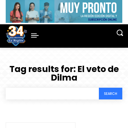
Tag results for:
El veto de
Dilma
SEARCH