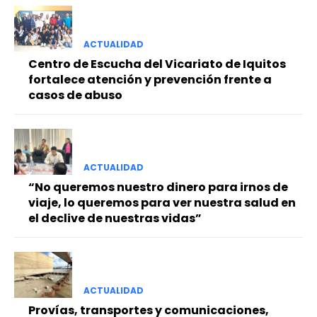
ACTUALIDAD
Centro de Escucha del Vicariato de Iquitos
fortalece atención y prevención frente a
casos de abuso
ACTUALIDAD
“No queremos nuestro dinero para irnos de
viaje, lo queremos para ver nuestra salud en
el declive de nuestras vidas”
ACTUALIDAD
Provías, transportes y comunicaciones,