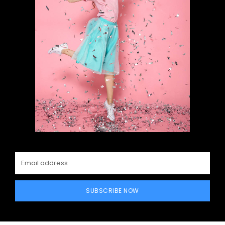
SUBSCRIBE NOW