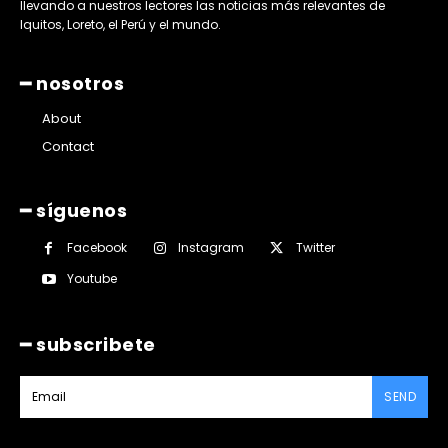
llevando a nuestros lectores las noticias más relevantes de
Iquitos, Loreto, el Perú y el mundo.
━ nosotros
About
Contact
━ síguenos
Facebook
Instagram
Twitter
Youtube
━ subscribete
SEND