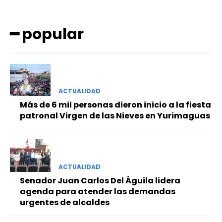
━ popular
ACTUALIDAD
━ Planes
Más de 6 mil personas dieron inicio a la fiesta
patronal Virgen de las Nieves en Yurimaguas
ACTUALIDAD
Senador Juan Carlos Del Águila lidera
agenda para atender las demandas
urgentes de alcaldes