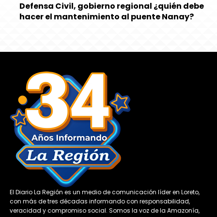
Defensa Civil, gobierno regional ¿quién debe
hacer el mantenimiento al puente Nanay?
El Diario La Región es un medio de comunicación líder en Loreto,
con más de tres décadas informando con responsabilidad,
veracidad y compromiso social. Somos la voz de la Amazonía,