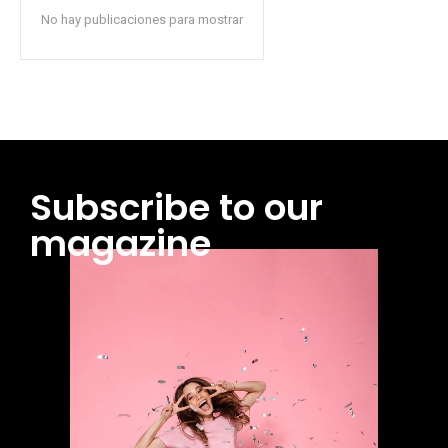
No hay publicaciones para mostrar
Subscribe to our
magazine