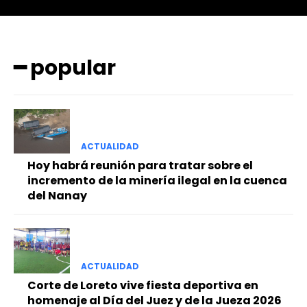
━ popular
ACTUALIDAD
━ Planes
Hoy habrá reunión para tratar sobre el
incremento de la minería ilegal en la cuenca
del Nanay
ACTUALIDAD
Corte de Loreto vive fiesta deportiva en
homenaje al Día del Juez y de la Jueza 2026