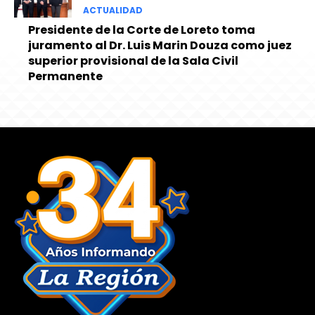
ACTUALIDAD
Presidente de la Corte de Loreto toma
juramento al Dr. Luis Marin Douza como juez
superior provisional de la Sala Civil
Permanente