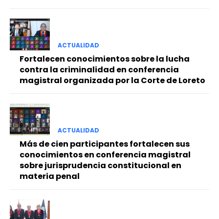
ACTUALIDAD
Fortalecen conocimientos sobre la lucha
contra la criminalidad en conferencia
magistral organizada por la Corte de Loreto
ACTUALIDAD
Más de cien participantes fortalecen sus
conocimientos en conferencia magistral
sobre jurisprudencia constitucional en
materia penal