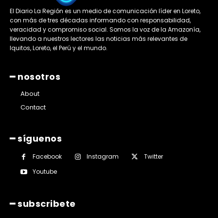
El Diario La Región es un medio de comunicación líder en Loreto,
con más de tres décadas informando con responsabilidad,
veracidad y compromiso social. Somos la voz de la Amazonía,
llevando a nuestros lectores las noticias más relevantes de
Iquitos, Loreto, el Perú y el mundo.
━ nosotros
About
Contact
━ síguenos
Facebook
Instagram
Twitter
Youtube
━ subscribete