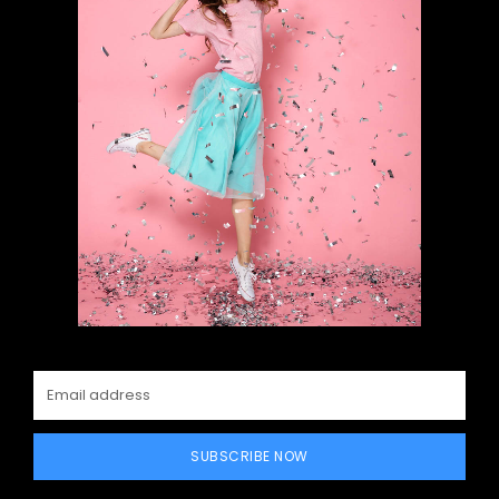
SUBSCRIBE NOW