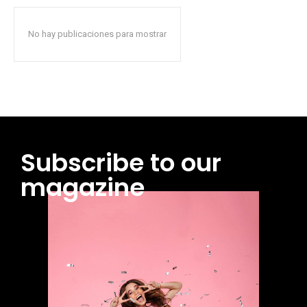
No hay publicaciones para mostrar
Subscribe to our
magazine