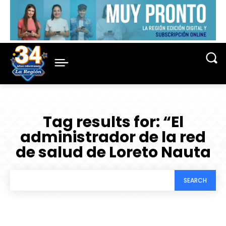
Tag results for:
“El
administrador de la red
de salud de Loreto Nauta
SEARCH