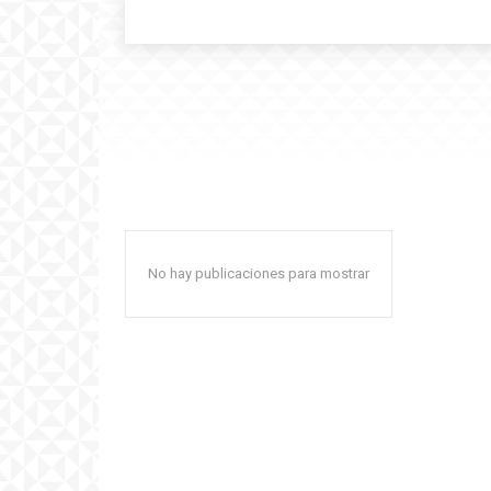
No hay publicaciones para mostrar