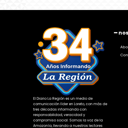
━ no
Abo
Con
El Diario La Región es un medio de
comunicación líder en Loreto, con más de
tres décadas informando con
responsabilidad, veracidad y
compromiso social. Somos la voz de la
Amazonía, llevando a nuestros lectores