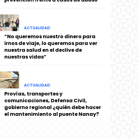
ACTUALIDAD
“No queremos nuestro dinero para
irnos de viaje, lo queremos para ver
nuestra salud en el declive de
nuestras vidas”
ACTUALIDAD
Provías, transportes y
comunicaciones, Defensa Civil,
gobierno regional ¿quién debe hacer
el mantenimiento al puente Nanay?