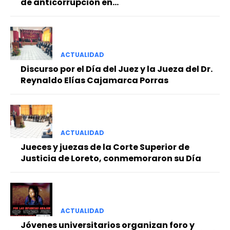
de anticorrupción en...
ACTUALIDAD
Discurso por el Día del Juez y la Jueza del Dr.
Reynaldo Elías Cajamarca Porras
ACTUALIDAD
Jueces y juezas de la Corte Superior de
Justicia de Loreto, conmemoraron su Día
ACTUALIDAD
Jóvenes universitarios organizan foro y