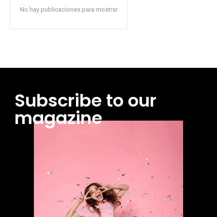
No hay publicaciones para mostrar
Subscribe to our
magazine