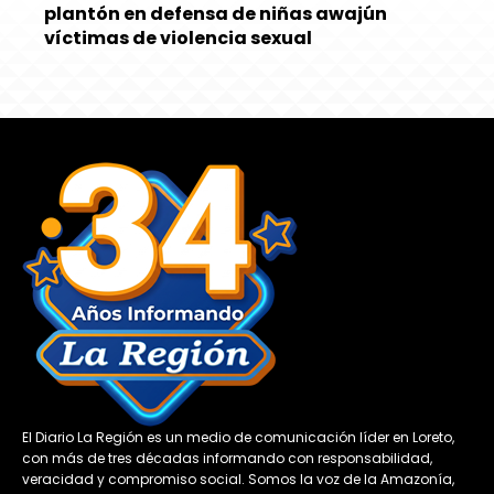
plantón en defensa de niñas awajún
víctimas de violencia sexual
El Diario La Región es un medio de comunicación líder en Loreto,
con más de tres décadas informando con responsabilidad,
veracidad y compromiso social. Somos la voz de la Amazonía,