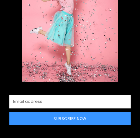
SUBSCRIBE NOW