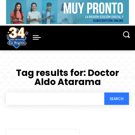
Tag results for:
Doctor
Aldo Atarama
SEARCH