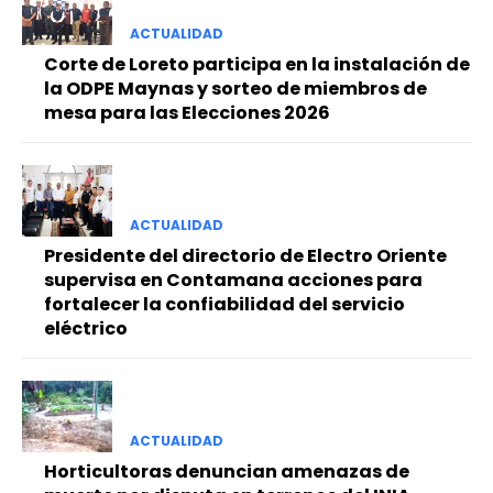
ACTUALIDAD
Corte de Loreto participa en la instalación de
la ODPE Maynas y sorteo de miembros de
mesa para las Elecciones 2026
ACTUALIDAD
Presidente del directorio de Electro Oriente
supervisa en Contamana acciones para
fortalecer la confiabilidad del servicio
eléctrico
ACTUALIDAD
Horticultoras denuncian amenazas de