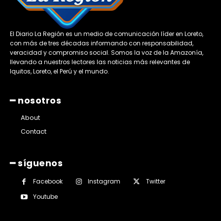
El Diario La Región es un medio de comunicación líder en Loreto,
con más de tres décadas informando con responsabilidad,
veracidad y compromiso social. Somos la voz de la Amazonía,
llevando a nuestros lectores las noticias más relevantes de
Iquitos, Loreto, el Perú y el mundo.
━ nosotros
About
Contact
━ síguenos
Facebook
Instagram
Twitter
Youtube