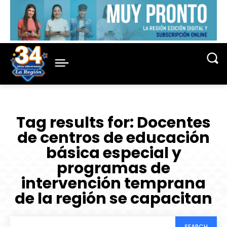
Tag results for:
Docentes
de centros de educación
básica especial y
programas de
intervención temprana
de la región se capacitan
SEARCH