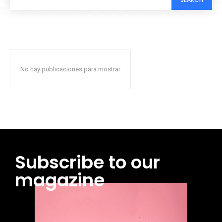
No hay publicaciones para mostrar
Subscribe to our
magazine