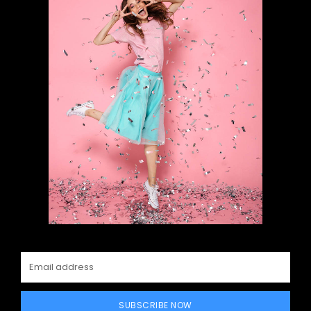
SUBSCRIBE NOW