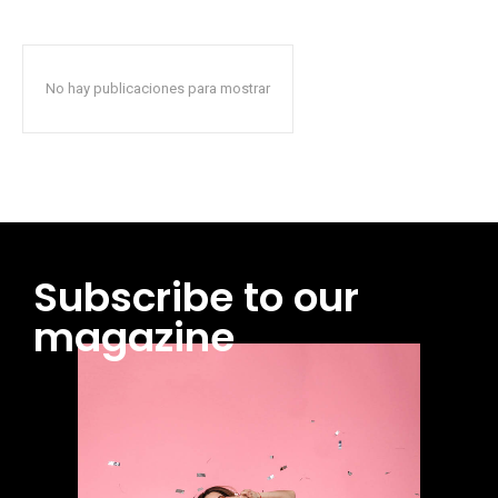
No hay publicaciones para mostrar
Subscribe to our
magazine