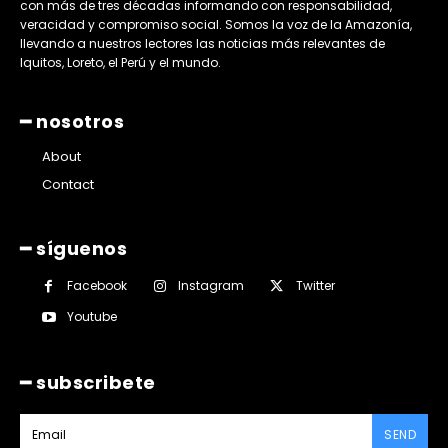
con más de tres décadas informando con responsabilidad,
veracidad y compromiso social. Somos la voz de la Amazonía,
llevando a nuestros lectores las noticias más relevantes de
Iquitos, Loreto, el Perú y el mundo.
━ nosotros
About
Contact
━ síguenos
Facebook
Instagram
Twitter
Youtube
━ subscribete
SEND