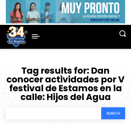
Tag results for:
Dan
conocer actividades por V
festival de Estamos en la
calle: Hijos del Agua
SEARCH