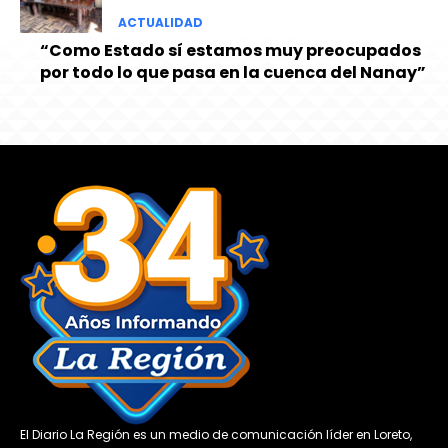
ACTUALIDAD
“Como Estado sí estamos muy preocupados
por todo lo que pasa en la cuenca del Nanay”
El Diario La Región es un medio de comunicación líder en Loreto,