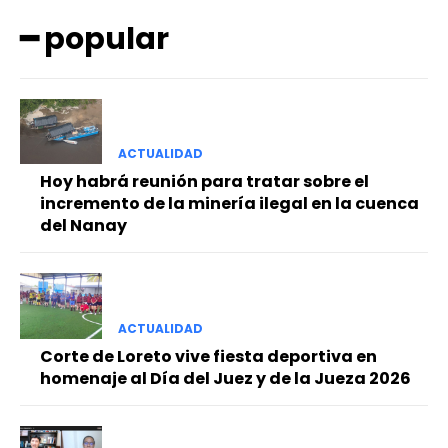
━ popular
ACTUALIDAD
Hoy habrá reunión para tratar sobre el
━ Planes
incremento de la minería ilegal en la cuenca
del Nanay
ACTUALIDAD
Corte de Loreto vive fiesta deportiva en
homenaje al Día del Juez y de la Jueza 2026