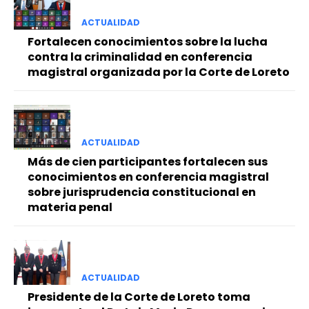
ACTUALIDAD
Fortalecen conocimientos sobre la lucha
contra la criminalidad en conferencia
magistral organizada por la Corte de Loreto
ACTUALIDAD
Más de cien participantes fortalecen sus
conocimientos en conferencia magistral
sobre jurisprudencia constitucional en
materia penal
ACTUALIDAD
Presidente de la Corte de Loreto toma