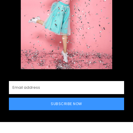
SUBSCRIBE NOW