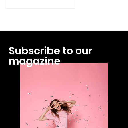
Subscribe to our
magazine