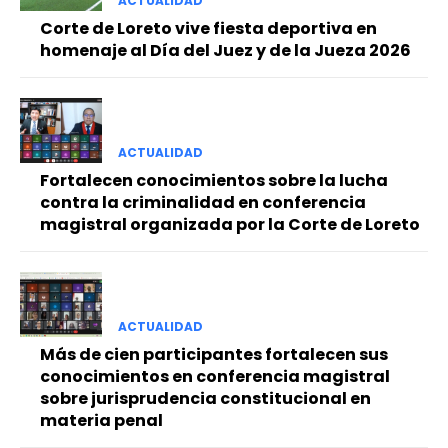
ACTUALIDAD
Corte de Loreto vive fiesta deportiva en
homenaje al Día del Juez y de la Jueza 2026
ACTUALIDAD
Fortalecen conocimientos sobre la lucha
contra la criminalidad en conferencia
magistral organizada por la Corte de Loreto
ACTUALIDAD
Más de cien participantes fortalecen sus
conocimientos en conferencia magistral
sobre jurisprudencia constitucional en
materia penal