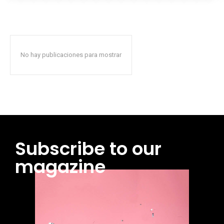
No hay publicaciones para mostrar
Subscribe to our
magazine