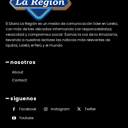
El Diario La Región es un medio de comunicación líder en Loreto,
con más de tres décadas informando con responsabilidad,
veracidad y compromiso social. Somos la voz de la Amazonía,
llevando a nuestros lectores las noticias más relevantes de
Iquitos, Loreto, el Perú y el mundo.
━ nosotros
About
Contact
━ síguenos
Facebook
Instagram
Twitter
Youtube