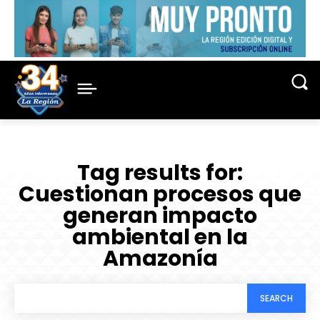
Tag results for:
Cuestionan procesos que
generan impacto
ambiental en la
Amazonía
SEARCH