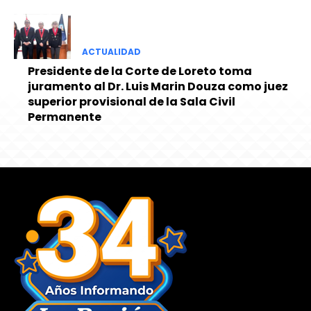
ACTUALIDAD
Presidente de la Corte de Loreto toma
juramento al Dr. Luis Marin Douza como juez
superior provisional de la Sala Civil
Permanente