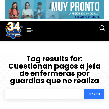
Tag results for:
Cuestionan pagos a jefa
de enfermeras por
guardias que no realiza
SEARCH