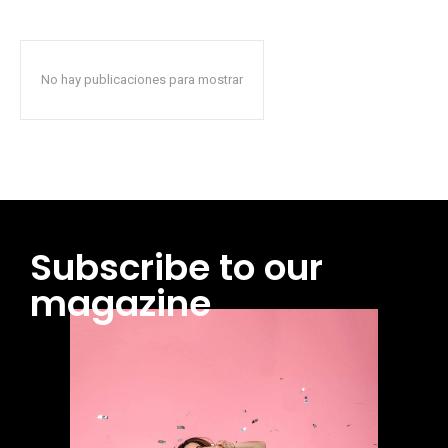
No hay publicaciones para mostrar
Subscribe to our
magazine