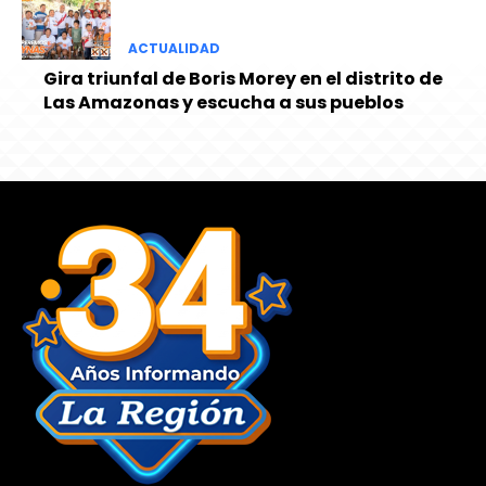
ACTUALIDAD
Gira triunfal de Boris Morey en el distrito de
Las Amazonas y escucha a sus pueblos