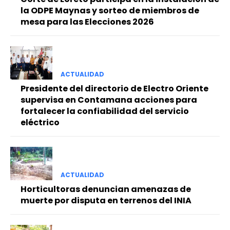
la ODPE Maynas y sorteo de miembros de
mesa para las Elecciones 2026
ACTUALIDAD
Presidente del directorio de Electro Oriente
supervisa en Contamana acciones para
fortalecer la confiabilidad del servicio
eléctrico
ACTUALIDAD
Horticultoras denuncian amenazas de
muerte por disputa en terrenos del INIA