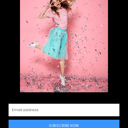
SUBSCRIBE NOW